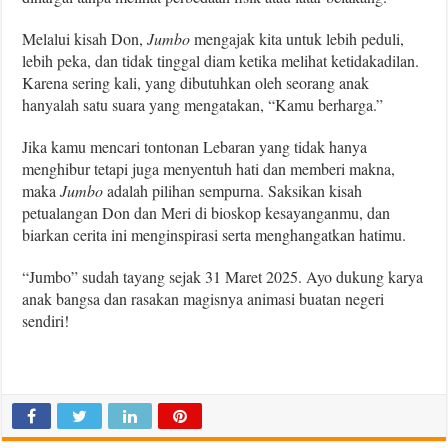
Melalui kisah Don,
Jumbo
mengajak kita untuk lebih peduli,
lebih peka, dan tidak tinggal diam ketika melihat ketidakadilan.
Karena sering kali, yang dibutuhkan oleh seorang anak
hanyalah satu suara yang mengatakan, “Kamu berharga.”
Jika kamu mencari tontonan Lebaran yang tidak hanya
menghibur tetapi juga menyentuh hati dan memberi makna,
maka
Jumbo
adalah pilihan sempurna. Saksikan kisah
petualangan Don dan Meri di bioskop kesayanganmu, dan
biarkan cerita ini menginspirasi serta menghangatkan hatimu.
“Jumbo” sudah tayang sejak 31 Maret 2025. Ayo dukung karya
anak bangsa dan rasakan magisnya animasi buatan negeri
sendiri!