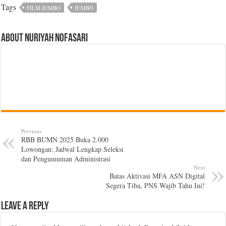
Tags
FILM JUMBO
JUMBO
About Nuriyah Nofasari
Previous
RBB BUMN 2025 Buka 2.000
Lowongan: Jadwal Lengkap Seleksi
dan Pengumuman Administrasi
Next
Batas Aktivasi MFA ASN Digital
Segera Tiba, PNS Wajib Tahu Ini!
Leave a Reply