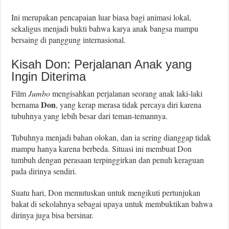
Ini merupakan pencapaian luar biasa bagi animasi lokal,
sekaligus menjadi bukti bahwa karya anak bangsa mampu
bersaing di panggung internasional.
Kisah Don: Perjalanan Anak yang
Ingin Diterima
Film
Jumbo
mengisahkan perjalanan seorang anak laki-laki
Don
bernama
, yang kerap merasa tidak percaya diri karena
tubuhnya yang lebih besar dari teman-temannya.
Tubuhnya menjadi bahan olokan, dan ia sering dianggap tidak
mampu hanya karena berbeda. Situasi ini membuat Don
tumbuh dengan perasaan terpinggirkan dan penuh keraguan
pada dirinya sendiri.
Suatu hari, Don memutuskan untuk mengikuti pertunjukan
bakat di sekolahnya sebagai upaya untuk membuktikan bahwa
dirinya juga bisa bersinar.