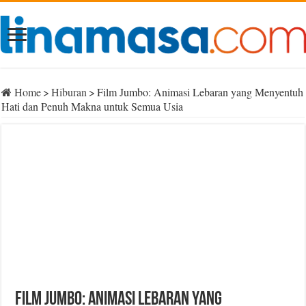
Home
>
Hiburan
>
Film Jumbo: Animasi Lebaran yang Menyentuh
Hati dan Penuh Makna untuk Semua Usia
Film Jumbo: Animasi Lebaran yang