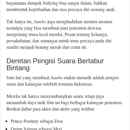
bagaimana dampak bullying bisa sangat dalam, bahkan
membentuk kepribadian dan rasa percaya diri seorang anak.
Tak hanya itu,
Jumbo
juga menghadirkan momen-momen
nostalgia yang bisa membuat para penonton dewasa
mengenang masa kecil mereka. Pesan tentang keluarga,
persahabatan, dan semangat untuk terus percaya pada diri
sendiri menjadi benang merah dari cerita ini.
Deretan Pengisi Suara Bertabur
Bintang
Satu hal yang membuat
Jumbo
makin menarik adalah pengisi
suara dari kalangan selebriti ternama Indonesia.
Mereka tak hanya menyumbangkan suara, tetapi juga
menambah daya tarik film ini bagi berbagai kalangan penonton.
Berikut daftar para aktor dan aktris yang terlibat:
Prince Poetiray sebagai Don
Quinn Salman sebagai Meri