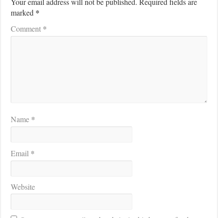
Your email address will not be published.
Required fields are
*
marked
*
Comment
*
Name
*
Email
Website