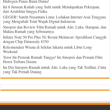
Hidrogen Panas Bumi Dunia!
Ini 8 Jurusan Kuliah yang Sulit untuk Mendapatkan Pekerjaan,
dari Arsitektur hingga Fisika
GEGER! Satelit Nusantara Lima: Ledakan Internet Asia Tenggara
yang Mengubah Total Wajah Digital Indonesia
Sinopsis dan Review Film Rumah untuk Alie: Luka, Harapan, dan
Makna Rumah yang Sebenarnya
Infinix Note 50 Pro Plus 5G Resmi Meluncur: Spesifikasi Canggih
dengan Chip Dimensity 8350
Rekomendasi Wisata di Sekitar Jakarta untuk Libur Long
Weekend
Teror Jin Perusak Rumah Tangga! Ini Sinopsis dan Pemain Film
Horor Terbaru Dasim
Ini Dia Sinopsis Rumah untuk Alie: Luka yang Tak Terlihat, Cinta
yang Tak Pernah Datang