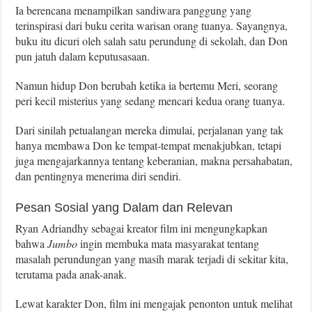
Ia berencana menampilkan sandiwara panggung yang
terinspirasi dari buku cerita warisan orang tuanya. Sayangnya,
buku itu dicuri oleh salah satu perundung di sekolah, dan Don
pun jatuh dalam keputusasaan.
Namun hidup Don berubah ketika ia bertemu Meri, seorang
peri kecil misterius yang sedang mencari kedua orang tuanya.
Dari sinilah petualangan mereka dimulai, perjalanan yang tak
hanya membawa Don ke tempat-tempat menakjubkan, tetapi
juga mengajarkannya tentang keberanian, makna persahabatan,
dan pentingnya menerima diri sendiri.
Pesan Sosial yang Dalam dan Relevan
Ryan Adriandhy sebagai kreator film ini mengungkapkan
bahwa
Jumbo
ingin membuka mata masyarakat tentang
masalah perundungan yang masih marak terjadi di sekitar kita,
terutama pada anak-anak.
Lewat karakter Don, film ini mengajak penonton untuk melihat