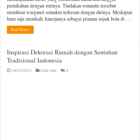
pernikahan dengan istrinya. Tindakan romantis tersebut
membuat warganet semakin terkesan dengan dirinya. Meskipun
baru saja menikah, kinerjanya sebagai pemain sepak bola di …
Read More »
Inspirasi Dekorasi Rumah dengan Sentuhan
Tradisional Indonesia
18/03/2023
Lain-lain
0