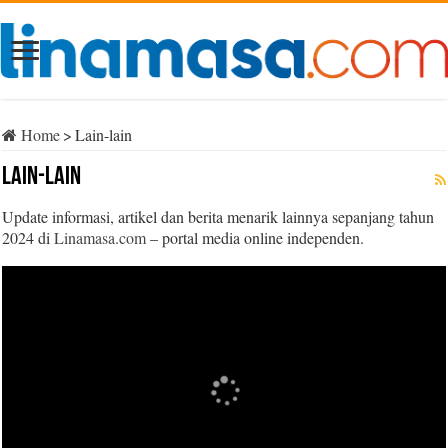
Home
>
Lain-lain
Lain-lain
Update informasi, artikel dan berita menarik lainnya sepanjang tahun
2024 di
Linamasa.com
– portal media online independen.