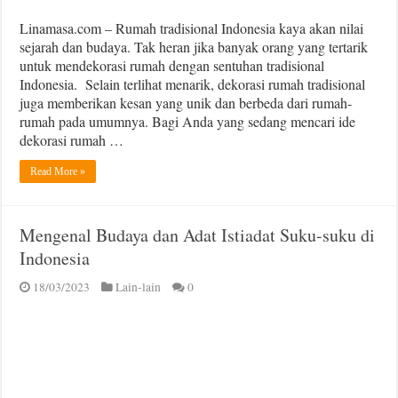
Linamasa.com – Rumah tradisional Indonesia kaya akan nilai
sejarah dan budaya. Tak heran jika banyak orang yang tertarik
untuk mendekorasi rumah dengan sentuhan tradisional
Indonesia. Selain terlihat menarik, dekorasi rumah tradisional
juga memberikan kesan yang unik dan berbeda dari rumah-
rumah pada umumnya. Bagi Anda yang sedang mencari ide
dekorasi rumah …
Read More »
Mengenal Budaya dan Adat Istiadat Suku-suku di
Indonesia
18/03/2023
Lain-lain
0