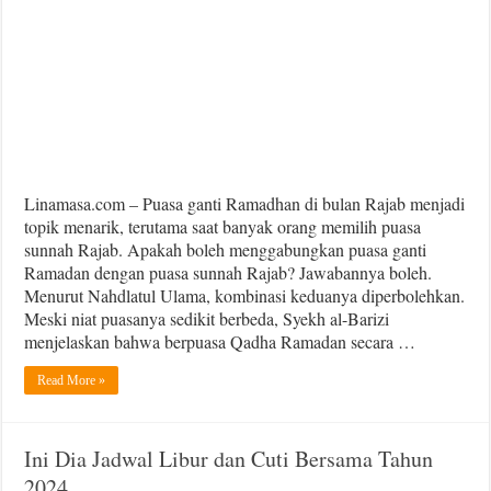
Linamasa.com – Puasa ganti Ramadhan di bulan Rajab menjadi
topik menarik, terutama saat banyak orang memilih puasa
sunnah Rajab. Apakah boleh menggabungkan puasa ganti
Ramadan dengan puasa sunnah Rajab? Jawabannya boleh.
Menurut Nahdlatul Ulama, kombinasi keduanya diperbolehkan.
Meski niat puasanya sedikit berbeda, Syekh al-Barizi
menjelaskan bahwa berpuasa Qadha Ramadan secara …
Read More »
Ini Dia Jadwal Libur dan Cuti Bersama Tahun
2024