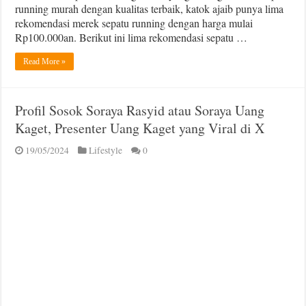
running murah dengan kualitas terbaik, katok ajaib punya lima
rekomendasi merek sepatu running dengan harga mulai
Rp100.000an. Berikut ini lima rekomendasi sepatu …
Read More »
Profil Sosok Soraya Rasyid atau Soraya Uang
Kaget, Presenter Uang Kaget yang Viral di X
19/05/2024
Lifestyle
0