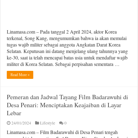
Linamasa.com – Pada tanggal 2 April 2024, aktor Korea
terkenal, Song Kang, mengumumkan bahwa ia akan memulai
tugas wajib militer sebagai anggota Angkatan Darat Korea
Selatan. Keputusan ini datang menjelang ulang tahunnya yang
ke-30, saat ia telah mencapai batas usia untuk mendaftar wajib
militer di Korea Selatan. Sebagai perpisahan sementara …
Read More »
Pemeran dan Jadwal Tayang Film Badarawuhi di
Desa Penari: Menciptakan Keajaiban di Layar
Lebar
24/01/2024
Lifestyle
0
Linamasa.com – Film Badarawuhi di Desa Penari tengah