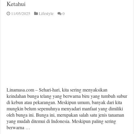
Ketahui
11/05/2025
Lifestyle
0
Linamasa.com – Sehari-hari, kita sering menyaksikan
keindahan bunga telang yang berwarna biru yang tumbuh subur
di kebun atau pekarangan. Meskipun umum, banyak dari kita
mungkin belum sepenuhnya menyadari manfaat yang dimiliki
oleh bunga ini. Bunga ini, merupakan salah satu jenis tanaman
yang mudah ditemui di Indonesia. Meskipun paling sering
berwarna …