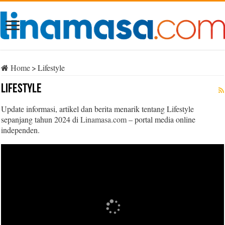
Home
>
Lifestyle
Lifestyle
Update informasi, artikel dan berita menarik tentang Lifestyle
sepanjang tahun 2024 di
Linamasa.com
– portal media online
independen.