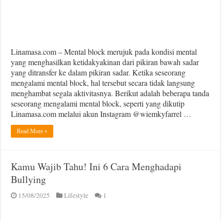
Linamasa.com – Mental block merujuk pada kondisi mental
yang menghasilkan ketidakyakinan dari pikiran bawah sadar
yang ditransfer ke dalam pikiran sadar. Ketika seseorang
mengalami mental block, hal tersebut secara tidak langsung
menghambat segala aktivitasnya. Berikut adalah beberapa tanda
seseorang mengalami mental block, seperti yang dikutip
Linamasa.com melalui akun Instagram @wiemkyfarrel …
Read More »
Kamu Wajib Tahu! Ini 6 Cara Menghadapi
Bullying
15/08/2025
Lifestyle
1