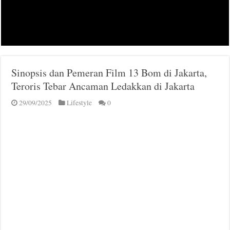
Sinopsis dan Pemeran Film 13 Bom di Jakarta,
Teroris Tebar Ancaman Ledakkan di Jakarta
29/09/2025
Lifestyle
0