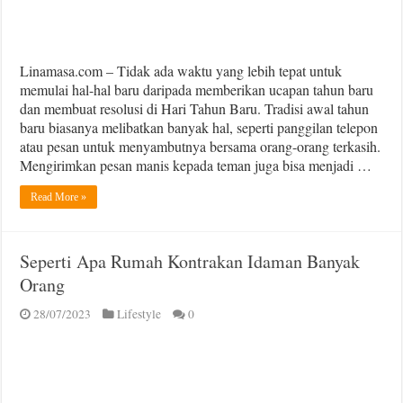
Linamasa.com – Tidak ada waktu yang lebih tepat untuk
memulai hal-hal baru daripada memberikan ucapan tahun baru
dan membuat resolusi di Hari Tahun Baru. Tradisi awal tahun
baru biasanya melibatkan banyak hal, seperti panggilan telepon
atau pesan untuk menyambutnya bersama orang-orang terkasih.
Mengirimkan pesan manis kepada teman juga bisa menjadi …
Read More »
Seperti Apa Rumah Kontrakan Idaman Banyak
Orang
28/07/2023
Lifestyle
0