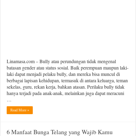
Linamasa.com – Bully atau perundungan tidak mengenal
batasan gender atau status sosial. Baik perempuan maupun laki-
laki dapat menjadi pelaku bully, dan mereka bisa muncul di
berbagai lapisan kehidupan, termasuk di antara keluarga, teman
sekelas, guru, rekan kerja, bahkan atasan. Perilaku bully tidak
hanya terjadi pada anak-anak, melainkan juga dapat meracuni
…
Read More »
6 Manfaat Bunga Telang yang Wajib Kamu