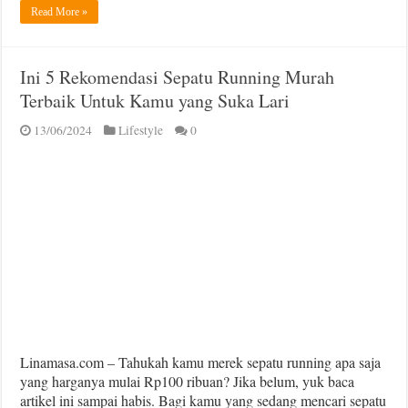
Read More »
Ini 5 Rekomendasi Sepatu Running Murah
Terbaik Untuk Kamu yang Suka Lari
13/06/2024
Lifestyle
0
Linamasa.com – Tahukah kamu merek sepatu running apa saja
yang harganya mulai Rp100 ribuan? Jika belum, yuk baca
artikel ini sampai habis. Bagi kamu yang sedang mencari sepatu