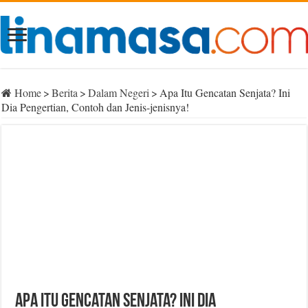
Home
>
Berita
>
Dalam Negeri
>
Apa Itu Gencatan Senjata? Ini
Dia Pengertian, Contoh dan Jenis-jenisnya!
Apa Itu Gencatan Senjata? Ini Dia