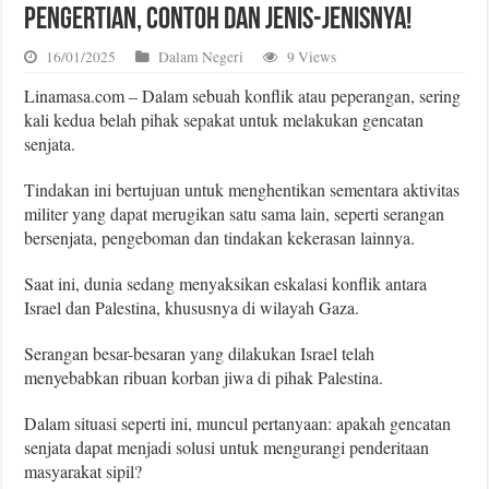
Pengertian, Contoh dan Jenis-jenisnya!
16/01/2025
Dalam Negeri
9 Views
Linamasa.com – Dalam sebuah konflik atau peperangan, sering
kali kedua belah pihak sepakat untuk melakukan gencatan
senjata.
Tindakan ini bertujuan untuk menghentikan sementara aktivitas
militer yang dapat merugikan satu sama lain, seperti serangan
bersenjata, pengeboman dan tindakan kekerasan lainnya.
Saat ini, dunia sedang menyaksikan eskalasi konflik antara
Israel dan Palestina, khususnya di wilayah Gaza.
Serangan besar-besaran yang dilakukan Israel telah
menyebabkan ribuan korban jiwa di pihak Palestina.
Dalam situasi seperti ini, muncul pertanyaan: apakah gencatan
senjata dapat menjadi solusi untuk mengurangi penderitaan
masyarakat sipil?