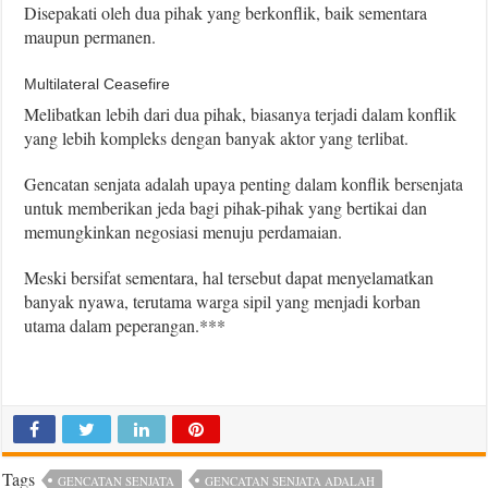
Disepakati oleh dua pihak yang berkonflik, baik sementara
maupun permanen.
Multilateral Ceasefire
Melibatkan lebih dari dua pihak, biasanya terjadi dalam konflik
yang lebih kompleks dengan banyak aktor yang terlibat.
Gencatan senjata adalah upaya penting dalam konflik bersenjata
untuk memberikan jeda bagi pihak-pihak yang bertikai dan
memungkinkan negosiasi menuju perdamaian.
Meski bersifat sementara, hal tersebut dapat menyelamatkan
banyak nyawa, terutama warga sipil yang menjadi korban
utama dalam peperangan.***
Tags
GENCATAN SENJATA
GENCATAN SENJATA ADALAH