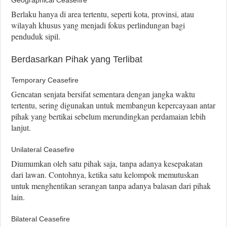
Berlaku hanya di area tertentu, seperti kota, provinsi, atau
wilayah khusus yang menjadi fokus perlindungan bagi
penduduk sipil.
Berdasarkan Pihak yang Terlibat
Temporary Ceasefire
Gencatan senjata bersifat sementara dengan jangka waktu
tertentu, sering digunakan untuk membangun kepercayaan antar
pihak yang bertikai sebelum merundingkan perdamaian lebih
lanjut.
Unilateral Ceasefire
Diumumkan oleh satu pihak saja, tanpa adanya kesepakatan
dari lawan. Contohnya, ketika satu kelompok memutuskan
untuk menghentikan serangan tanpa adanya balasan dari pihak
lain.
Bilateral Ceasefire