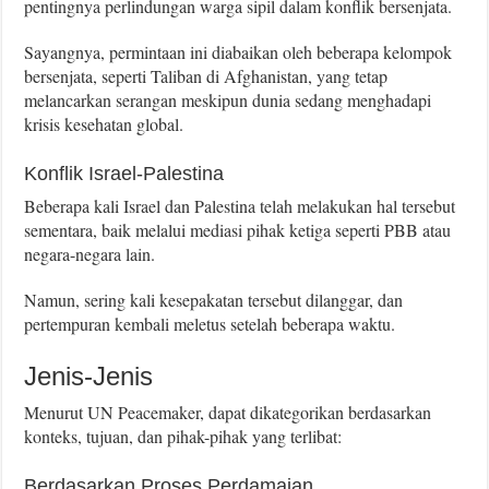
pentingnya perlindungan warga sipil dalam konflik bersenjata.
Sayangnya, permintaan ini diabaikan oleh beberapa kelompok
bersenjata, seperti Taliban di Afghanistan, yang tetap
melancarkan serangan meskipun dunia sedang menghadapi
krisis kesehatan global.
Konflik Israel-Palestina
Beberapa kali Israel dan Palestina telah melakukan hal tersebut
sementara, baik melalui mediasi pihak ketiga seperti PBB atau
negara-negara lain.
Namun, sering kali kesepakatan tersebut dilanggar, dan
pertempuran kembali meletus setelah beberapa waktu.
Jenis-Jenis
Menurut UN Peacemaker, dapat dikategorikan berdasarkan
konteks, tujuan, dan pihak-pihak yang terlibat:
Berdasarkan Proses Perdamaian