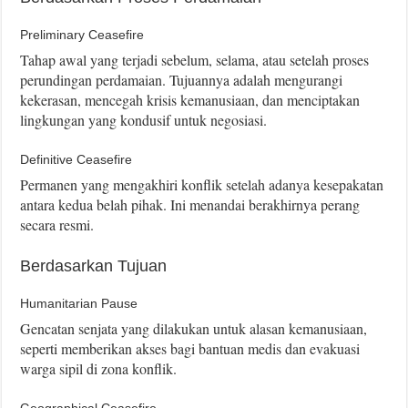
Preliminary Ceasefire
Tahap awal yang terjadi sebelum, selama, atau setelah proses
perundingan perdamaian. Tujuannya adalah mengurangi
kekerasan, mencegah krisis kemanusiaan, dan menciptakan
lingkungan yang kondusif untuk negosiasi.
Definitive Ceasefire
Permanen yang mengakhiri konflik setelah adanya kesepakatan
antara kedua belah pihak. Ini menandai berakhirnya perang
secara resmi.
Berdasarkan Tujuan
Humanitarian Pause
Gencatan senjata yang dilakukan untuk alasan kemanusiaan,
seperti memberikan akses bagi bantuan medis dan evakuasi
warga sipil di zona konflik.
Geographical Ceasefire