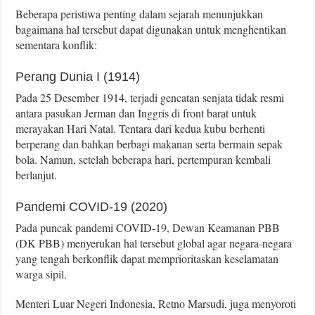
Beberapa peristiwa penting dalam sejarah menunjukkan
bagaimana hal tersebut dapat digunakan untuk menghentikan
sementara konflik:
Perang Dunia I (1914)
Pada 25 Desember 1914, terjadi gencatan senjata tidak resmi
antara pasukan Jerman dan Inggris di front barat untuk
merayakan Hari Natal. Tentara dari kedua kubu berhenti
berperang dan bahkan berbagi makanan serta bermain sepak
bola. Namun, setelah beberapa hari, pertempuran kembali
berlanjut.
Pandemi COVID-19 (2020)
Pada puncak pandemi COVID-19, Dewan Keamanan PBB
(DK PBB) menyerukan hal tersebut global agar negara-negara
yang tengah berkonflik dapat memprioritaskan keselamatan
warga sipil.
Menteri Luar Negeri Indonesia, Retno Marsudi, juga menyoroti