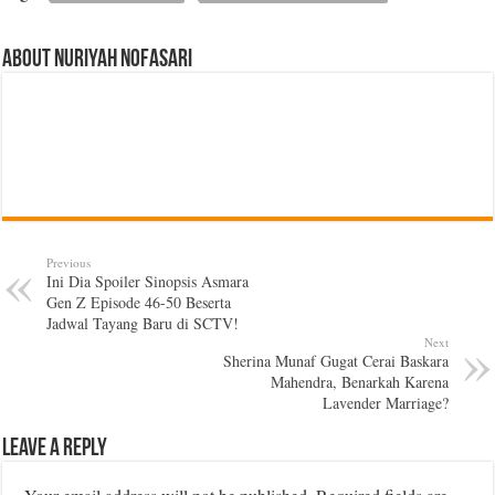
About Nuriyah Nofasari
Previous
Ini Dia Spoiler Sinopsis Asmara
Gen Z Episode 46-50 Beserta
Jadwal Tayang Baru di SCTV!
Next
Sherina Munaf Gugat Cerai Baskara
Mahendra, Benarkah Karena
Lavender Marriage?
Leave a Reply