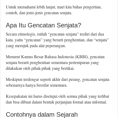
Untuk memahami lebih lanjut, mari kita bahas pengertian,
contoh, dan jenis-jenis gencatan senjata.
Apa Itu Gencatan Senjata?
Secara etimologis, istilah “gencatan senjata” terdiri dari dua
kata, yaitu “gencatan” yang berarti penghentian, dan “senjata”
yang merujuk pada alat peperangan.
Menurut Kamus Besar Bahasa Indonesia (KBBI), gencatan
senjata berarti penghentian sementara pertempuran yang
dilakukan oleh pihak-pihak yang bertikai.
Meskipun terdengar seperti akhir dari perang, gencatan senjata
sebenarnya hanya bersifat sementara.
Kesepakatan ini harus disetujui oleh semua pihak yang terlibat
dan bisa dibuat dalam bentuk perjanjian formal atau informal.
Contohnya dalam Sejarah