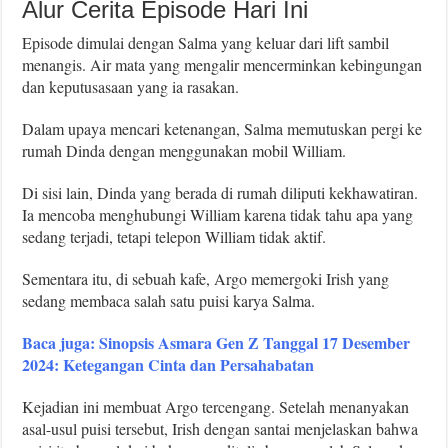
Alur Cerita Episode Hari Ini
Episode dimulai dengan Salma yang keluar dari lift sambil
menangis. Air mata yang mengalir mencerminkan kebingungan
dan keputusasaan yang ia rasakan.
Dalam upaya mencari ketenangan, Salma memutuskan pergi ke
rumah Dinda dengan menggunakan mobil William.
Di sisi lain, Dinda yang berada di rumah diliputi kekhawatiran.
Ia mencoba menghubungi William karena tidak tahu apa yang
sedang terjadi, tetapi telepon William tidak aktif.
Sementara itu, di sebuah kafe, Argo memergoki Irish yang
sedang membaca salah satu puisi karya Salma.
Baca juga: Sinopsis Asmara Gen Z Tanggal 17 Desember
2024: Ketegangan Cinta dan Persahabatan
Kejadian ini membuat Argo tercengang. Setelah menanyakan
asal-usul puisi tersebut, Irish dengan santai menjelaskan bahwa