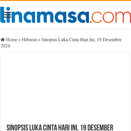
Home
>
Hiburan
>
Sinopsis Luka Cinta Hari Ini, 19 Desember
2024
Sinopsis Luka Cinta Hari Ini, 19 Desember