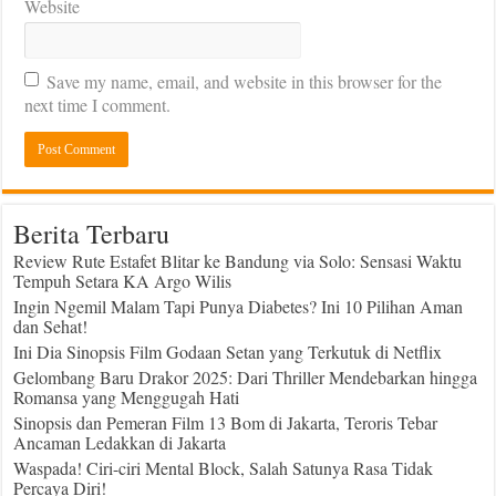
Website
Save my name, email, and website in this browser for the
next time I comment.
Berita Terbaru
Review Rute Estafet Blitar ke Bandung via Solo: Sensasi Waktu
Tempuh Setara KA Argo Wilis
Ingin Ngemil Malam Tapi Punya Diabetes? Ini 10 Pilihan Aman
dan Sehat!
Ini Dia Sinopsis Film Godaan Setan yang Terkutuk di Netflix
Gelombang Baru Drakor 2025: Dari Thriller Mendebarkan hingga
Romansa yang Menggugah Hati
Sinopsis dan Pemeran Film 13 Bom di Jakarta, Teroris Tebar
Ancaman Ledakkan di Jakarta
Waspada! Ciri-ciri Mental Block, Salah Satunya Rasa Tidak
Percaya Diri!