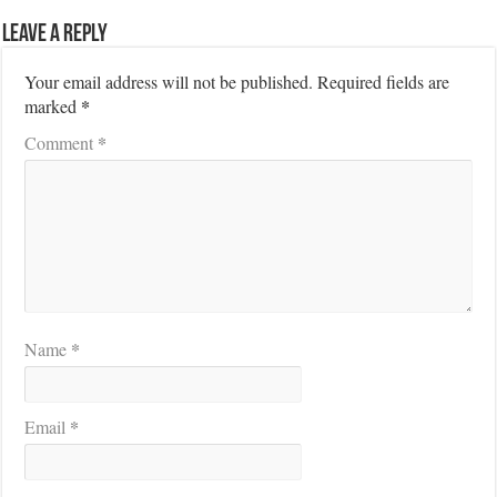
Leave a Reply
Your email address will not be published.
Required fields are
*
marked
*
Comment
*
Name
*
Email