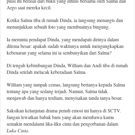
puisi itu berasal dari buku yang ditulis bersama oleh Salma dan
Argo saat mereka kecil.
Ketika Salma tiba di rumah Dinda, ia langsung menangis dan
menunjukkan sebuah foto yang membuatnya bingung.
Ia meminta pendapat Dinda, yang mendapati dirinya dalam
dilema besar: apakah sudah waktunya untuk mengungkapkan
kebenaran yang selama ini ia sembunyikan dari Salma?
Di tengah kebimbangan Dinda, William dan Andi tiba di rumah
Dinda setelah melacak keberadaan Salma.
William yang tampak cemas, langsung bertanya kepada Salma
tentang apa yang sedang terjadi. Namun, Salma tidak
menjawab dan hanya terdiam, menyisakan tanda tanya besar.
Saksikan kelanjutan drama penuh emosi ini hanya di SCTV.
Jangan lewatkan babak baru yang akan membawa kamu
semakin mendalami lika-liku cinta dan pengorbanan dalam
Luka Cinta
.