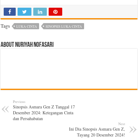
Tags
LUKA CINTA
SINOPSIS LUKA CINTA
About Nuriyah Nofasari
Previous
Sinopsis Asmara Gen Z Tanggal 17
Desember 2024: Ketegangan Cinta
dan Persahabatan
Next
Ini Dia Sinopsis Asmara Gen Z,
Tayang 20 Desember 2024!