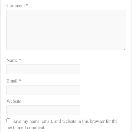
*
Comment
*
Name
*
Email
Website
Save my name, email, and website in this browser for the
next time I comment.