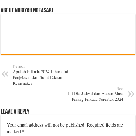
About Nuriyah Nofasari
Previous
Apakah Pilkada 2024 Libur? Ini
Penjelasan dari Surat Edaran
Kemenaker
Next
Ini Dia Jadwal dan Aturan Masa
Tenang Pilkada Serentak 2024
Leave a Reply
Your email address will not be published.
Required fields are
*
marked