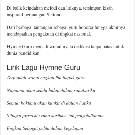
Di balik keindahan melodi dan liriknya, tersimpan kisah
inspiratif perjuangan Sartono.
Dari berbagai tantangan sebagai guru honorer hingga akhirnya
mendapatkan pengakuan di tingkat nasional.
Hymne Guru menjadi wujud nyata dedikasi tanpa batas untuk
dunia pendidikan.
Lirik Lagu Hymne Guru
Terpujilah wahai engkau ibu bapak guru
Namamu akan selalu hidup dalam sanubariku
Semua baktimu akan kuukir di dalam hatiku
S’bagai prasasti t’rima kasihku ‘tuk pengabdianmu
Engkau Sebagai pelita dalam kegelapan