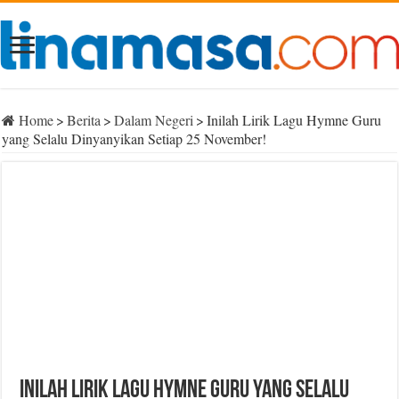
Home
>
Berita
>
Dalam Negeri
>
Inilah Lirik Lagu Hymne Guru
yang Selalu Dinyanyikan Setiap 25 November!
Inilah Lirik Lagu Hymne Guru yang Selalu