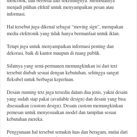
mencolok, dan berbeda dari sekelilingnya. Membuatnya
menjadi pilihan efektif untuk menyampaikan pesan atau
informasi.
Hal tersebut juga dikenal sebagai “moving sign”, merupakan
media elektronik yang tidak hanya bermanfaat untuk iklan.
Tetapi juga untuk menyampaikan informasi penting dan
dekorasi, baik di kantor maupun di ruang publik.
Sifatnya yang semi-permanen memungkinkan isi dari text
tersebut diubah sesuai dengan kebutuhan, sehingga sangat
fleksibel untuk berbagai keperluan.
Desain running text juga tersedia dalam dua jenis, yakni desain
yang sudah siap pakai (available design) dan desain yang bisa
disesuaikan (custom design). Desain custom memungkinkan
pemesan untuk menyesuaikan model dan tampilan sesuai
kebutuhan mereka.
Penggunaan hal tersebut semakin luas dan beragam, mulai dari