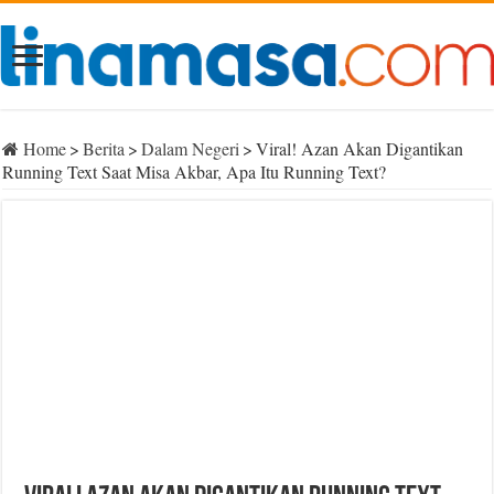
Home
>
Berita
>
Dalam Negeri
>
Viral! Azan Akan Digantikan
Running Text Saat Misa Akbar, Apa Itu Running Text?