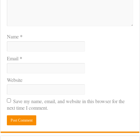
*
Name
*
Email
Website
Save my name, email, and website in this browser for the
next time I comment.