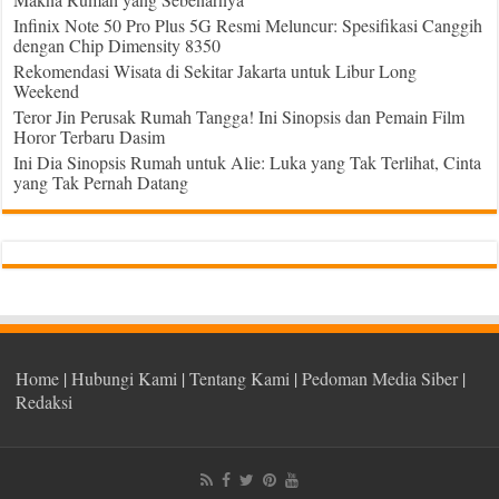
Infinix Note 50 Pro Plus 5G Resmi Meluncur: Spesifikasi Canggih
dengan Chip Dimensity 8350
Rekomendasi Wisata di Sekitar Jakarta untuk Libur Long
Weekend
Teror Jin Perusak Rumah Tangga! Ini Sinopsis dan Pemain Film
Horor Terbaru Dasim
Ini Dia Sinopsis Rumah untuk Alie: Luka yang Tak Terlihat, Cinta
yang Tak Pernah Datang
Home
|
Hubungi Kami
|
Tentang Kami
|
Pedoman Media Siber
|
Redaksi