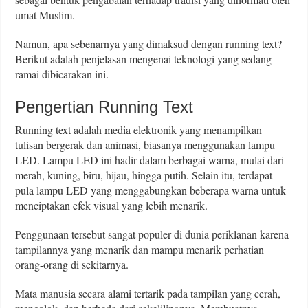
umat Muslim.
Namun, apa sebenarnya yang dimaksud dengan running text?
Berikut adalah penjelasan mengenai teknologi yang sedang
ramai dibicarakan ini.
Pengertian Running Text
Running text adalah media elektronik yang menampilkan
tulisan bergerak dan animasi, biasanya menggunakan lampu
LED. Lampu LED ini hadir dalam berbagai warna, mulai dari
merah, kuning, biru, hijau, hingga putih. Selain itu, terdapat
pula lampu LED yang menggabungkan beberapa warna untuk
menciptakan efek visual yang lebih menarik.
Penggunaan tersebut sangat populer di dunia periklanan karena
tampilannya yang menarik dan mampu menarik perhatian
orang-orang di sekitarnya.
Mata manusia secara alami tertarik pada tampilan yang cerah,