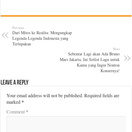
Previous
Dari Mitos ke Realita: Mengungkap
Legenda-Legenda Indonesia yang
Terlupakan
Next
Sebentar Lagi akan Ada Bruno
Mars Jakarta, Ini Setlist Lagu untuk
Kamu yang Ingin Nonton
Konsernya!
Leave a Reply
Your email address will not be published.
Required fields are
*
marked
*
Comment