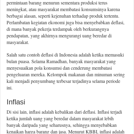
permintaan barang menurun sementara produksi terus
meningkat, atau masyarakat membatasi konsumsinya karena
berbagai alasan, seperti kejenuhan terhadap produk tertentu.
Perlambatan kegiatan ekonomi juga bisa menyebabkan deflasi,
di mana banyak pekerja terdampak oleh berkurangnya
pendapatan, yang akhirnya mengurangi uang beredar di
masyarakat.
Salah satu contoh deflasi di Indonesia adalah ketika memasuki
bulan puasa. Selama Ramadhan, banyak masyarakat yang
menyesuaikan pola konsumsi dan cenderung membatasi
pengeluaran mereka. Kelompok makanan dan minuman sering
kali menjadi penyumbang terbesar terjadinya selama periode
ini.
Inflasi
Di sisi lain, inflasi adalah kebalikan dari deflasi. Inflasi terjadi
ketika jumlah uang yang beredar dalam masyarakat lebih
banyak daripada yang seharusnya, sehingga menyebabkan
kenaikan harga barang dan jasa. Menurut KBBI, inflasi adalah