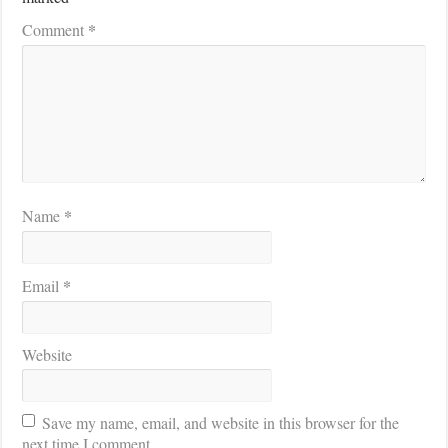
*
Comment
*
Name
*
Email
Website
Save my name, email, and website in this browser for the
next time I comment.