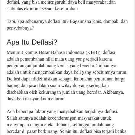
deflasi, yang bisa memengaruhi daya beli masyarakat dan
stabilitas ekonomi secara keseluruhan.
Tapi, apa sebenarnya deflasi itu? Bagaimana jenis, dampak, dan
penyebabnya?
Apa Itu Deflasi?
Menurut Kamus Besar Bahasa Indonesia (KBBI), deflasi
adalah penambahan nilai mata uang yang terjadi karena
pengurangan jumlah uang kertas yang beredar. Tujuannya
adalah untuk mengembalikan daya beli yang sebelumnya turun.
Deflasi dapat didefinisikan sebagai fenomena penurunan harga
barang dan jasa dalam suatu wilayah, yang sering kali
disebabkan oleh kekurangan jumlah uang beredar. Akibatnya,
daya beli masyarakat menurun.
Ada beberapa faktor yang menyebabkan terjadinya deflasi.
Salah satunya adalah kecenderungan masyarakat untuk
menyimpan uang mereka di bank, sehingga jumlah uang
beredar di pasar berkurang. Selain itu, deflasi bisa terjadi ketika