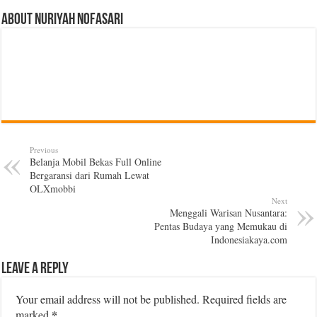
About Nuriyah Nofasari
Previous
Belanja Mobil Bekas Full Online
Bergaransi dari Rumah Lewat
OLXmobbi
Next
Menggali Warisan Nusantara:
Pentas Budaya yang Memukau di
Indonesiakaya.com
Leave a Reply
Your email address will not be published.
Required fields are
*
marked