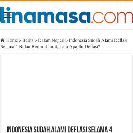
Home
>
Berita
>
Dalam Negeri
>
Indonesia Sudah Alami Deflasi
Selama 4 Bulan Berturut-turut, Lalu Apa Itu Deflasi?
Indonesia Sudah Alami Deflasi Selama 4