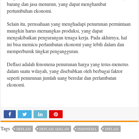
barang dan jasa menurun, yang dapat menghambat
pertumbuhan ekonomi.
Selain itu, perusahaan yang menghadapi penurunan permintaan
mungkin harus memangkas produksi, yang dapat
mengakibatkan pengurangan tenaga kerja. Pada akhirnya, hal
ini bisa memicu perlambatan ekonomi yang lebih dalam dan
memperburuk tingkat pengangguran.
Deflasi adalah fenomena penurunan harga yang terus-menerus
dalam suatu wilayah, yang disebabkan oleh berbagai faktor
seperti penurunan jumlah uang beredar dan perlambatan
ekonomi.
Tags
DEFLASI
DEFLASI ADALAH
INDONESIA
INFLASI