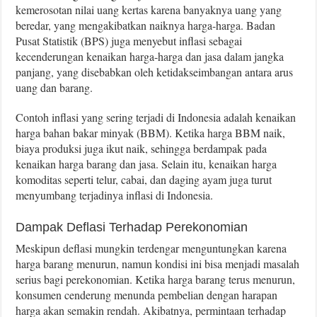
kemerosotan nilai uang kertas karena banyaknya uang yang
beredar, yang mengakibatkan naiknya harga-harga. Badan
Pusat Statistik (BPS) juga menyebut inflasi sebagai
kecenderungan kenaikan harga-harga dan jasa dalam jangka
panjang, yang disebabkan oleh ketidakseimbangan antara arus
uang dan barang.
Contoh inflasi yang sering terjadi di Indonesia adalah kenaikan
harga bahan bakar minyak (BBM). Ketika harga BBM naik,
biaya produksi juga ikut naik, sehingga berdampak pada
kenaikan harga barang dan jasa. Selain itu, kenaikan harga
komoditas seperti telur, cabai, dan daging ayam juga turut
menyumbang terjadinya inflasi di Indonesia.
Dampak Deflasi Terhadap Perekonomian
Meskipun deflasi mungkin terdengar menguntungkan karena
harga barang menurun, namun kondisi ini bisa menjadi masalah
serius bagi perekonomian. Ketika harga barang terus menurun,
konsumen cenderung menunda pembelian dengan harapan
harga akan semakin rendah. Akibatnya, permintaan terhadap