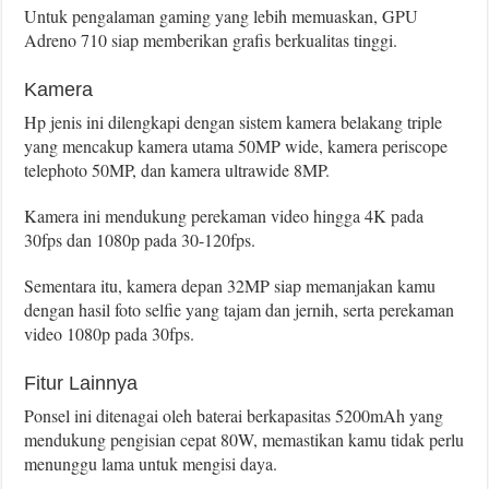
Untuk pengalaman gaming yang lebih memuaskan, GPU
Adreno 710 siap memberikan grafis berkualitas tinggi.
Kamera
Hp jenis ini dilengkapi dengan sistem kamera belakang triple
yang mencakup kamera utama 50MP wide, kamera periscope
telephoto 50MP, dan kamera ultrawide 8MP.
Kamera ini mendukung perekaman video hingga 4K pada
30fps dan 1080p pada 30-120fps.
Sementara itu, kamera depan 32MP siap memanjakan kamu
dengan hasil foto selfie yang tajam dan jernih, serta perekaman
video 1080p pada 30fps.
Fitur Lainnya
Ponsel ini ditenagai oleh baterai berkapasitas 5200mAh yang
mendukung pengisian cepat 80W, memastikan kamu tidak perlu
menunggu lama untuk mengisi daya.