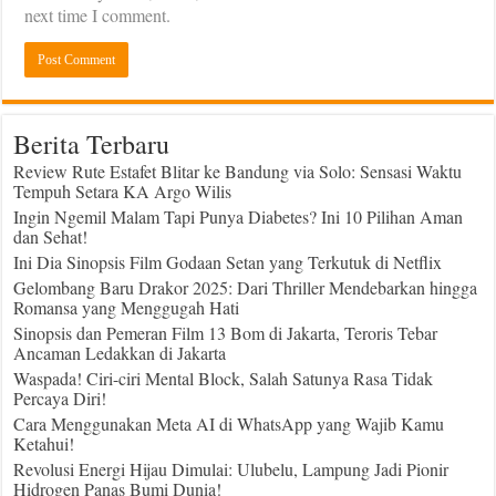
next time I comment.
Berita Terbaru
Review Rute Estafet Blitar ke Bandung via Solo: Sensasi Waktu
Tempuh Setara KA Argo Wilis
Ingin Ngemil Malam Tapi Punya Diabetes? Ini 10 Pilihan Aman
dan Sehat!
Ini Dia Sinopsis Film Godaan Setan yang Terkutuk di Netflix
Gelombang Baru Drakor 2025: Dari Thriller Mendebarkan hingga
Romansa yang Menggugah Hati
Sinopsis dan Pemeran Film 13 Bom di Jakarta, Teroris Tebar
Ancaman Ledakkan di Jakarta
Waspada! Ciri-ciri Mental Block, Salah Satunya Rasa Tidak
Percaya Diri!
Cara Menggunakan Meta AI di WhatsApp yang Wajib Kamu
Ketahui!
Revolusi Energi Hijau Dimulai: Ulubelu, Lampung Jadi Pionir
Hidrogen Panas Bumi Dunia!