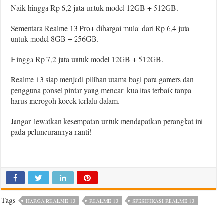
Naik hingga Rp 6,2 juta untuk model 12GB + 512GB.
Sementara Realme 13 Pro+ dihargai mulai dari Rp 6,4 juta
untuk model 8GB + 256GB.
Hingga Rp 7,2 juta untuk model 12GB + 512GB.
Realme 13 siap menjadi pilihan utama bagi para gamers dan
pengguna ponsel pintar yang mencari kualitas terbaik tanpa
harus merogoh kocek terlalu dalam.
Jangan lewatkan kesempatan untuk mendapatkan perangkat ini
pada peluncurannya nanti!
Tags
HARGA REALME 13
REALME 13
SPESIFIKASI REALME 13