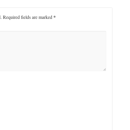
*
.
Required fields are marked