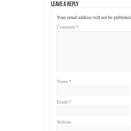
Leave a Reply
Your email address will not be published
*
Comment
*
Name
*
Email
Website