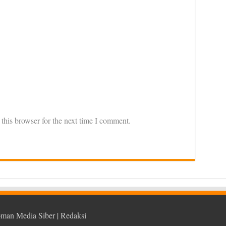
this browser for the next time I comment.
man Media Siber
|
Redaksi