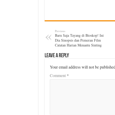
Previous
Baru Saja Tayang di Bioskop! Ini
Dia Sinopsis dan Pemeran Film
Catatan Harian Menantu Sinting
Leave a Reply
Your email address will not be published
*
Comment