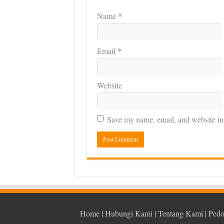
*
Name
*
Email
Website
Save my name, email, and website in 
Home
|
Hubungi Kami
|
Tentang Kami
|
Pedo