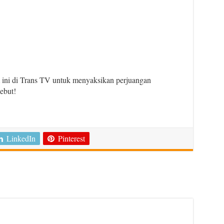
ini di Trans TV untuk menyaksikan perjuangan
ebut!
LinkedIn
Pinterest