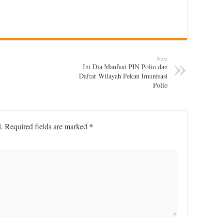
Next
Ini Dia Manfaat PIN Polio dan
Daftar Wilayah Pekan Imunisasi
Polio
*
.
Required fields are marked