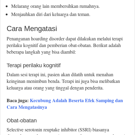
Melarang orang lain membersihkan rumahnya.
Menjauhkan diri dari keluarga dan teman.
Cara Mengatasi
Penanganan hoarding disorder dapat dilakukan melalui terapi
perilaku kognitif dan pemberian obat-obatan. Berikut adalah
beberapa langkah yang bisa diambil:
Terapi perilaku kognitif
Dalam sesi terapi ini, pasien akan dilatih untuk menahan
keinginan menimbun benda. Terapi ini juga bisa melibatkan
keluarga atau orang yang tinggal dengan penderita.
Baca juga:
Kecubung Adalah Beserta Efek Samping dan
Cara Mengatasinya
Obat-obatan
Selective serotonin reuptake inhibitor (SSRI) biasanya