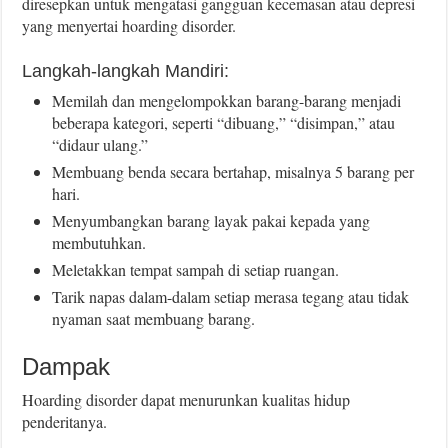
diresepkan untuk mengatasi gangguan kecemasan atau depresi
yang menyertai hoarding disorder.
Langkah-langkah Mandiri:
Memilah dan mengelompokkan barang-barang menjadi
beberapa kategori, seperti “dibuang,” “disimpan,” atau
“didaur ulang.”
Membuang benda secara bertahap, misalnya 5 barang per
hari.
Menyumbangkan barang layak pakai kepada yang
membutuhkan.
Meletakkan tempat sampah di setiap ruangan.
Tarik napas dalam-dalam setiap merasa tegang atau tidak
nyaman saat membuang barang.
Dampak
Hoarding disorder dapat menurunkan kualitas hidup
penderitanya.