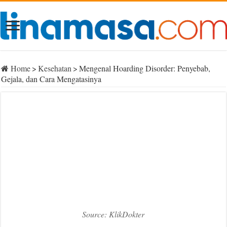
Home
>
Kesehatan
>
Mengenal Hoarding Disorder: Penyebab,
Gejala, dan Cara Mengatasinya
Source: KlikDokter