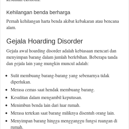
Kehilangan benda berharga
Pernah kehilangan harta benda akibat kebakaran atau bencana
alam.
Gejala Hoarding Disorder
Gejala awal hoarding disorder adalah kebiasaan mencari dan
menyimpan barang dalam jumlah berlebihan. Beberapa tanda
dan gejala lain yang mungkin muncul adalah:
Sulit membuang barang-barang yang sebenarnya tidak
diperlukan.
Merasa cemas saat hendak membuang barang.
Kesulitan dalam mengambil keputusan.
Menimbun benda lain dari luar rumah.
Merasa tertekan saat barang miliknya disentuh orang lain.
Menyimpan barang hingga mengganggu fungsi ruangan di
rumah.