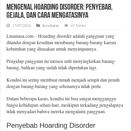
Mengenal Hoarding Disorder: Penyebab,
Gejala, dan Cara Mengatasinya
17/07/2024
Kesehatan
43 Views
Linamasa.com – Hoarding disorder adalah gangguan yang
ditandai dengan kesulitan membuang barang-barang karena
kebutuhan yang dirasakan untuk menyimpannya.
Pengidap gangguan ini merasa sulit menyingkirkan barang-
barang, bahkan yang sudah tidak diperlukan lagi.
Kondisi ini sering membuat rumah menjadi sempit dan penuh
dengan barang-barang yang sebenarnya tidak perlu.
Dalam beberapa kasus, kondisi ini bisa sangat mengganggu
fungsi kehidupan sehari-hari, meskipun terkadang pengidapnya
tidak menyadari bahwa mereka mengalami gangguan.
Penyebab Hoarding Disorder