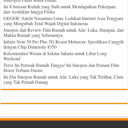
Ini 8 Jurusan Kuliah yang Sulit untuk Mendapatkan Pekerjaan,
dari Arsitektur hingga Fisika
GEGER! Satelit Nusantara Lima: Ledakan Internet Asia Tenggara
yang Mengubah Total Wajah Digital Indonesia
Sinopsis dan Review Film Rumah untuk Alie: Luka, Harapan, dan
Makna Rumah yang Sebenarnya
Infinix Note 50 Pro Plus 5G Resmi Meluncur: Spesifikasi Canggih
dengan Chip Dimensity 8350
Rekomendasi Wisata di Sekitar Jakarta untuk Libur Long
Weekend
Teror Jin Perusak Rumah Tangga! Ini Sinopsis dan Pemain Film
Horor Terbaru Dasim
Ini Dia Sinopsis Rumah untuk Alie: Luka yang Tak Terlihat, Cinta
yang Tak Pernah Datang