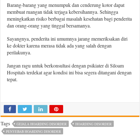
Barang-barang yang menumpuk dan cenderung kotor dapat
membuat ruangan tidak terjaga kebersihannya. Sehingga
meningkatkan risiko berbagai masalah kesehatan bagi penderita
dan orang-orang yang tinggal bersamanya.
Sayangnya, penderita ini umumnya jarang memeriksakan diri
ke dokter karena merasa tidak ada yang salah dengan
perilakunya.
Jangan ragu untuk berkonsultasi dengan psikiater di Siloam
Hospitals terdekat agar kondisi ini bisa segera ditangani dengan
tepat.
Tags
GEJALA HOARDING DISORDER
HOARDING DISORDER
PENYEBAB HOARDING DISORDER