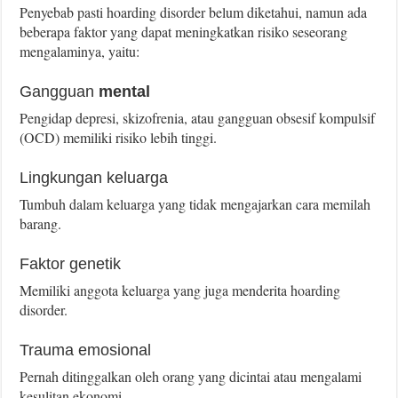
Penyebab pasti hoarding disorder belum diketahui, namun ada
beberapa faktor yang dapat meningkatkan risiko seseorang
mengalaminya, yaitu:
Gangguan
mental
Pengidap depresi, skizofrenia, atau gangguan obsesif kompulsif
(OCD) memiliki risiko lebih tinggi.
Lingkungan keluarga
Tumbuh dalam keluarga yang tidak mengajarkan cara memilah
barang.
Faktor genetik
Memiliki anggota keluarga yang juga menderita hoarding
disorder.
Trauma emosional
Pernah ditinggalkan oleh orang yang dicintai atau mengalami
kesulitan ekonomi.