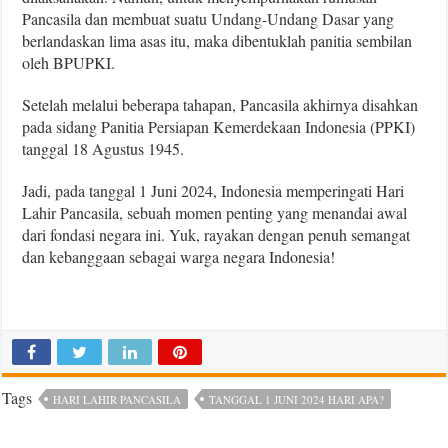
Pancasila dan membuat suatu Undang-Undang Dasar yang
berlandaskan lima asas itu, maka dibentuklah panitia sembilan
oleh BPUPKI.
Setelah melalui beberapa tahapan, Pancasila akhirnya disahkan
pada sidang Panitia Persiapan Kemerdekaan Indonesia (PPKI)
tanggal 18 Agustus 1945.
Jadi, pada tanggal 1 Juni 2024, Indonesia memperingati Hari
Lahir Pancasila, sebuah momen penting yang menandai awal
dari fondasi negara ini. Yuk, rayakan dengan penuh semangat
dan kebanggaan sebagai warga negara Indonesia!
Tags
HARI LAHIR PANCASILA
TANGGAL 1 JUNI 2024 HARI APA?