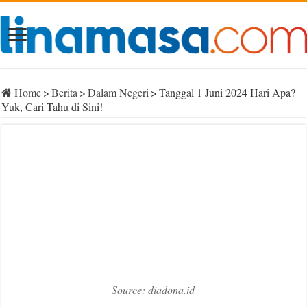
Home
>
Berita
>
Dalam Negeri
>
Tanggal 1 Juni 2024 Hari Apa?
Yuk, Cari Tahu di Sini!
Source: diadona.id