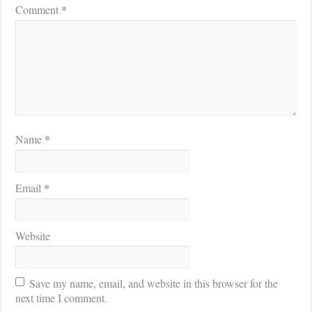
*
Comment
*
Name
*
Email
Website
Save my name, email, and website in this browser for the
next time I comment.