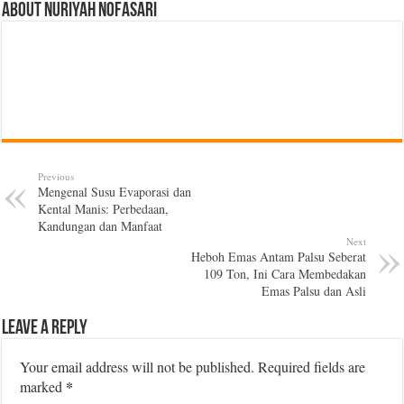
About Nuriyah Nofasari
Previous
Mengenal Susu Evaporasi dan
Kental Manis: Perbedaan,
Kandungan dan Manfaat
Next
Heboh Emas Antam Palsu Seberat
109 Ton, Ini Cara Membedakan
Emas Palsu dan Asli
Leave a Reply
Your email address will not be published.
Required fields are
*
marked