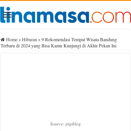
Home
>
Hiburan
>
9 Rekomendasi Tempat Wisata Bandung
Terbaru di 2024 yang Bisa Kamu Kunjungi di Akhir Pekan Ini
Source: pigiblog