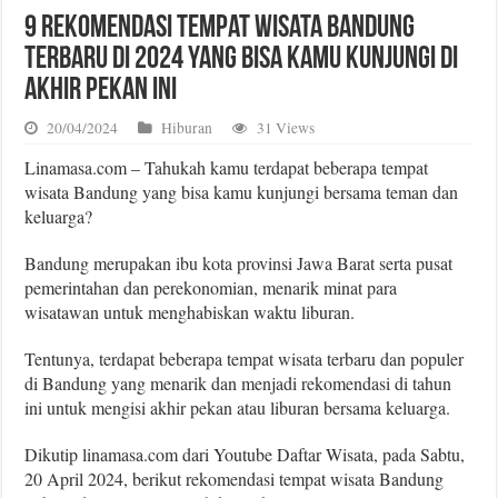
9 Rekomendasi Tempat Wisata Bandung
Terbaru di 2024 yang Bisa Kamu Kunjungi di
Akhir Pekan Ini
20/04/2024
Hiburan
31 Views
Linamasa.com – Tahukah kamu terdapat beberapa tempat
wisata Bandung yang bisa kamu kunjungi bersama teman dan
keluarga?
Bandung merupakan ibu kota provinsi Jawa Barat serta pusat
pemerintahan dan perekonomian, menarik minat para
wisatawan untuk menghabiskan waktu liburan.
Tentunya, terdapat beberapa tempat wisata terbaru dan populer
di Bandung yang menarik dan menjadi rekomendasi di tahun
ini untuk mengisi akhir pekan atau liburan bersama keluarga.
Dikutip linamasa.com dari Youtube Daftar Wisata, pada Sabtu,
20 April 2024, berikut rekomendasi tempat wisata Bandung