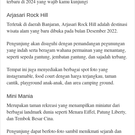
terbaru di 2024 yang wajib kamu kunjungi
Arjasari Rock Hill
Terletak di daerah Banjaran, Arjasari Rock Hill adalah destinasi
wisata alam yang baru dibuka pada bulan Desember 2022.
Pengunjung akan disuguhi dengan pemandangan pegunungan
yang indah serta beragam wahana permainan yang menantang,
seperti sepeda gantung, jembatan gantung, dan sajadah terbang.
Tempat ini juga menyediakan berbagai spot foto yang
instagramable, food court dengan harga terjangkau, taman
cantik, playground anak-anak, dan area camping ground.
Mini Mania
Merupakan taman rekreasi yang menampilkan miniatur dari
berbagai landmark dunia seperti Menara Eiffel, Patung Liberty,
dan Tembok Besar Cina.
Pengunjung dapat berfoto-foto sambil menikmati sejarah dan