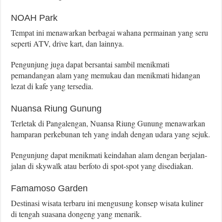
NOAH Park
Tempat ini menawarkan berbagai wahana permainan yang seru
seperti ATV, drive kart, dan lainnya.
Pengunjung juga dapat bersantai sambil menikmati
pemandangan alam yang memukau dan menikmati hidangan
lezat di kafe yang tersedia.
Nuansa Riung Gunung
Terletak di Pangalengan, Nuansa Riung Gunung menawarkan
hamparan perkebunan teh yang indah dengan udara yang sejuk.
Pengunjung dapat menikmati keindahan alam dengan berjalan-
jalan di skywalk atau berfoto di spot-spot yang disediakan.
Famamoso Garden
Destinasi wisata terbaru ini mengusung konsep wisata kuliner
di tengah suasana dongeng yang menarik.