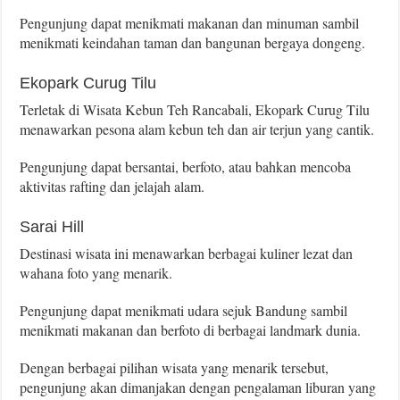
Pengunjung dapat menikmati makanan dan minuman sambil
menikmati keindahan taman dan bangunan bergaya dongeng.
Ekopark Curug Tilu
Terletak di Wisata Kebun Teh Rancabali, Ekopark Curug Tilu
menawarkan pesona alam kebun teh dan air terjun yang cantik.
Pengunjung dapat bersantai, berfoto, atau bahkan mencoba
aktivitas rafting dan jelajah alam.
Sarai Hill
Destinasi wisata ini menawarkan berbagai kuliner lezat dan
wahana foto yang menarik.
Pengunjung dapat menikmati udara sejuk Bandung sambil
menikmati makanan dan berfoto di berbagai landmark dunia.
Dengan berbagai pilihan wisata yang menarik tersebut,
pengunjung akan dimanjakan dengan pengalaman liburan yang