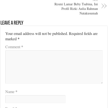
Resmi Lamar Beby Tsabina, Ini
Profil Rizki Aulia Rahman
Natakusumah
Leave a Reply
Your email address will not be published.
Required fields are
*
marked
*
Comment
*
Name