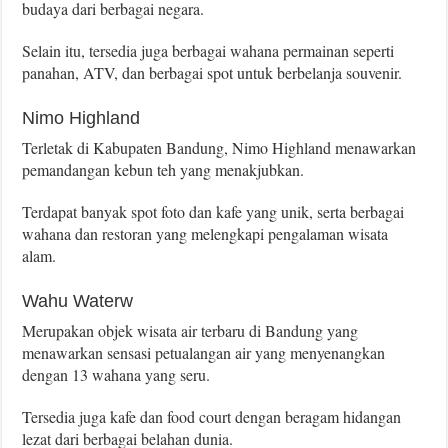
budaya dari berbagai negara.
Selain itu, tersedia juga berbagai wahana permainan seperti
panahan, ATV, dan berbagai spot untuk berbelanja souvenir.
Nimo Highland
Terletak di Kabupaten Bandung, Nimo Highland menawarkan
pemandangan kebun teh yang menakjubkan.
Terdapat banyak spot foto dan kafe yang unik, serta berbagai
wahana dan restoran yang melengkapi pengalaman wisata
alam.
Wahu Waterw
Merupakan objek wisata air terbaru di Bandung yang
menawarkan sensasi petualangan air yang menyenangkan
dengan 13 wahana yang seru.
Tersedia juga kafe dan food court dengan beragam hidangan
lezat dari berbagai belahan dunia.