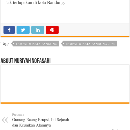
tak terlupakan di kota Bandung.
Tags
TEMPAT WISATA BANDUNG
TEMPAT WISATA BANDUNG 2024
About Nuriyah Nofasari
Previous
Gunung Raung Erupsi, Ini Sejarah
dan Keunikan Alamnya
Next