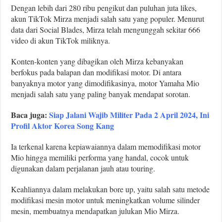
Dengan lebih dari 280 ribu pengikut dan puluhan juta likes,
akun TikTok Mirza menjadi salah satu yang populer. Menurut
data dari Social Blades, Mirza telah mengunggah sekitar 666
video di akun TikTok miliknya.
Konten-konten yang dibagikan oleh Mirza kebanyakan
berfokus pada balapan dan modifikasi motor. Di antara
banyaknya motor yang dimodifikasinya, motor Yamaha Mio
menjadi salah satu yang paling banyak mendapat sorotan.
Baca juga:
Siap Jalani Wajib Militer Pada 2 April 2024, Ini
Profil Aktor Korea Song Kang
Ia terkenal karena kepiawaiannya dalam memodifikasi motor
Mio hingga memiliki performa yang handal, cocok untuk
digunakan dalam perjalanan jauh atau touring.
Keahliannya dalam melakukan bore up, yaitu salah satu metode
modifikasi mesin motor untuk meningkatkan volume silinder
mesin, membuatnya mendapatkan julukan Mio Mirza.