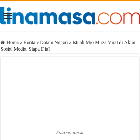
Home
>
Berita
>
Dalam Negeri
>
Istilah Mio Mirza Viral di Akun
Sosial Media, Siapa Dia?
Source: umsu