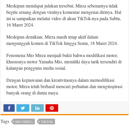
Meskipun mendapat julukan tersebut, Mirza sebenarnya tidak
begitu senang dengan viralnya komentar mengenai dirinya. Hal
ini ia sampaikan melalui video di akun TikTok-nya pada Sabtu,
16 Maret 2024.
Meskipun demikian, Mirza masih tetap aktif dalam
mengunggah konten di TikTok hingga Senin, 18 Maret 2024.
Fenomena Mio Mirza menjadi bukti bahwa modifikasi motor,
khususnya motor Yamaha Mio, memiliki daya tarik tersendiri di
kalangan pengguna media sosial.
Dengan kepiawaian dan kreativitasnya dalam memodifikasi
motor, Mirza telah berhasil mencuri perhatian dan menginspirasi
banyak orang di dunia maya.
Tags
MIO MIRZA
TIKTOK