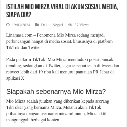
Istilah Mio Mirza Viral di Akun Sosial Media,
Siapa Dia?
19/03/2024
Dalam Negeri
37 Views
Linamasa.com – Fenomena Mio Mirza sedang menjadi
perbincangan hangat di media sosial, khususnya di platform
TikTok dan Twitter.
Pada platform TikTok, Mio Mirza menduduki posisi puncak
trending, sedangkan di Twitter, tagar tersebut telah di-tweet dan
retweet lebih dari 19 ribu kali menurut pantauan PR Jabar di
aplikasi X.
Siapakah sebenarnya Mio Mirza?
Mio Mirza adalah julukan yang diberikan kepada seorang
TikToker yang bernama Mirza. Melalui akun TikTok
pribadinya dengan username mirzanrhmnnn, Mirza aktif
mengunggah berbagai konten.