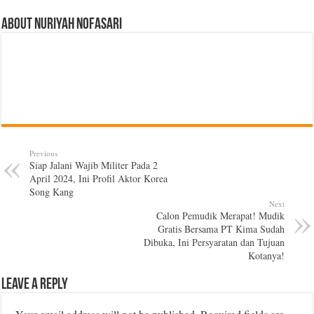
About Nuriyah Nofasari
Previous
Siap Jalani Wajib Militer Pada 2
April 2024, Ini Profil Aktor Korea
Song Kang
Next
Calon Pemudik Merapat! Mudik
Gratis Bersama PT Kima Sudah
Dibuka, Ini Persyaratan dan Tujuan
Kotanya!
Leave a Reply