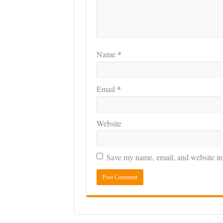
*
Name
*
Email
Website
Save my name, email, and website in 