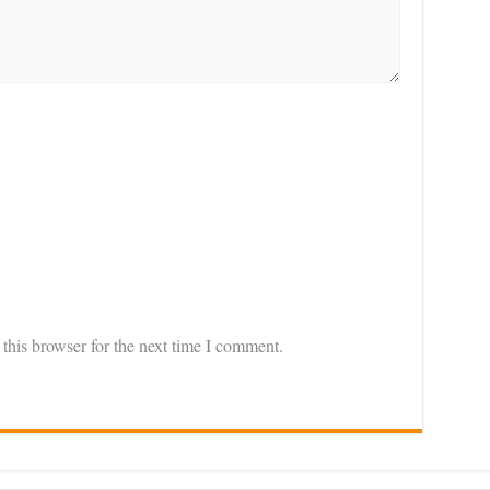
this browser for the next time I comment.