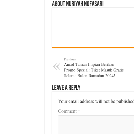
About Nuriyah Nofasari
Previous
Ancol Taman Impian Berikan
Promo Spesial: Tiket Masuk Gratis
Selama Bulan Ramadan 2024!
Leave a Reply
Your email address will not be published
*
Comment