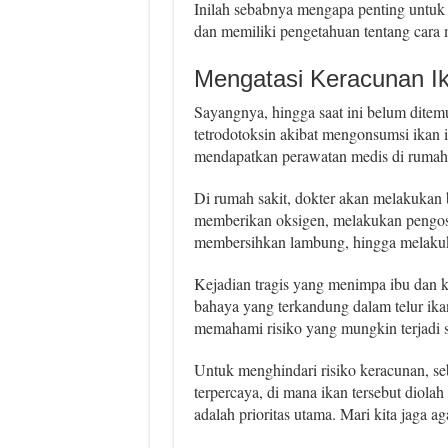
Inilah sebabnya mengapa penting untuk m
dan memiliki pengetahuan tentang cara
Mengatasi Keracunan Ik
Sayangnya, hingga saat ini belum ditem
tetrodotoksin akibat mengonsumsi ikan i
mendapatkan perawatan medis di rumah 
Di rumah sakit, dokter akan melakukan 
memberikan oksigen, melakukan pengos
membersihkan lambung, hingga melakuka
Kejadian tragis yang menimpa ibu dan k
bahaya yang terkandung dalam telur ikan
memahami risiko yang mungkin terjadi s
Untuk menghindari risiko keracunan, seb
terpercaya, di mana ikan tersebut diolah
adalah prioritas utama. Mari kita jaga ag