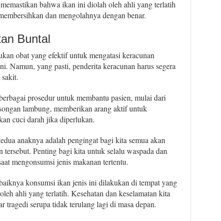
emastikan bahwa ikan ini diolah oleh ahli yang terlatih
 membersihkan dan mengolahnya dengan benar.
an Buntal
ukan obat yang efektif untuk mengatasi keracunan
ni. Namun, yang pasti, penderita keracunan harus segera
sakit.
berbagai prosedur untuk membantu pasien, mulai dari
ongan lambung, memberikan arang aktif untuk
n cuci darah jika diperlukan.
edua anaknya adalah pengingat bagi kita semua akan
 tersebut. Penting bagi kita untuk selalu waspada dan
aat mengonsumsi jenis makanan tertentu.
aiknya konsumsi ikan jenis ini dilakukan di tempat yang
 oleh ahli yang terlatih. Kesehatan dan keselamatan kita
ar tragedi serupa tidak terulang lagi di masa depan.