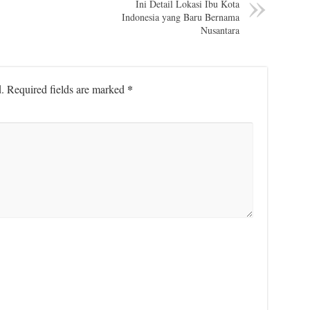
Ini Detail Lokasi Ibu Kota
Indonesia yang Baru Bernama
Nusantara
*
.
Required fields are marked