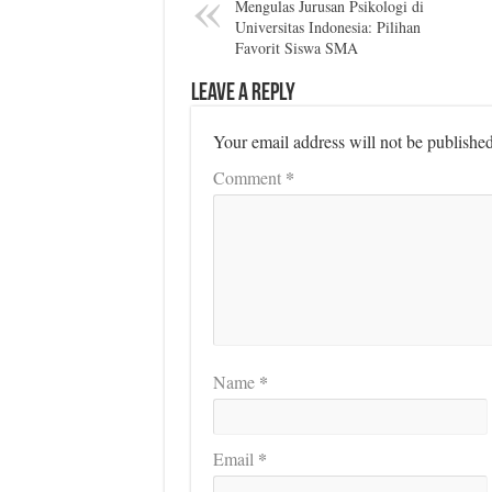
Mengulas Jurusan Psikologi di
Universitas Indonesia: Pilihan
Favorit Siswa SMA
Leave a Reply
Your email address will not be published
*
Comment
*
Name
*
Email