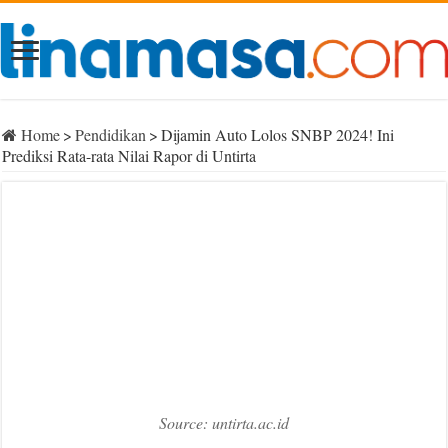
Home
>
Pendidikan
>
Dijamin Auto Lolos SNBP 2024! Ini
Prediksi Rata-rata Nilai Rapor di Untirta
Source: untirta.ac.id