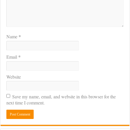
*
Name
*
Email
Website
Save my name, email, and website in this browser for the
next time I comment.