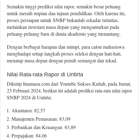
Semakin tinggi prediksi nilai rapor, semakin besar peluang
untuk meraih impian dan tujuan pendidikan. Oleh karena itu,
proses persiapan untuk SNBP bukanlah sekadar rutinitas,
melainkan investasi masa depan yang mengantarkan pada
peluang-peluang baru di dunia akademis yang menantang.
Dengan berbagai harapan dan mimpi, para calon mahasiswa
menghadapi setiap langkah proses seleksi dengan hati-hati,
menatap masa depan dengan penuh semangat dan tekad.
Nilai Rata-rata Rapor di Untirta
Dikutip linamasa.com dari Youtube Sukses Kuliah, pada Jumat,
23 Februari 2024, berikut ini adalah prediksi rata-rata nilai rapor
SNBP 2024 di Untirta:
Akuntansi: 82,57
Manajemen Pemasaran: 83,09
Perbankan dan Keuangan: 83,89
Perpajakan: 84,06