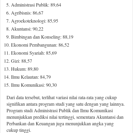
Administrasi Publik: 89,64
Agribisnis: 86,67
Agroekoteknologi: 85,95
Akuntansi: 90,22
Bimbingan dan Konseling: 88,19
Ekonomi Pembangunan: 86,52
Ekonomi Syariah: 85,69
Gizi: 88,57
Hukum: 89,80
Ilmu Kelautan: 84,79
Ilmu Komunikasi: 90,30
Dari data tersebut, terlihat variasi nilai rata-rata yang cukup
signifikan antara program studi yang satu dengan yang lainnya.
Program studi Administrasi Publik dan Ilmu Komunikasi
menunjukkan prediksi nilai tertinggi, sementara Akuntansi dan
Perbankan dan Keuangan juga menunjukkan angka yang
cukup tinggi.