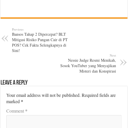
Previous
Bansos Tahap 2 Dipercepat? BLT
Mitigasi Risiko Pangan Cair di PT
POS? Cek Fakta Selengkapnya di
Sini!
Next
Nessie Judge Resmi Menikah,
Sosok YouTuber yang Menyajikan
Misteri dan Konspirasi
Leave a Reply
Your email address will not be published.
Required fields are
*
marked
*
Comment