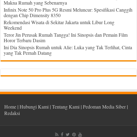
Makna Rumah yang Sebenarnya
Infinix Note 50 Pro Plus 5G Resmi Meluncur: Spesifikasi Canggih
dengan Chip Dimensity 8350
Rekomendasi Wisata di Sekitar Jakarta untuk Libur Long
Weekend
Teror Jin Perusak Rumah Tangga! Ini Sinopsis dan Pemain Film
Horor Terbaru Dasim
Ini Dia Sinopsis Rumah untuk Alie: Luka yang Tak Terlihat, Cinta
yang Tak Pernah Datang
Home
|
Hubungi Kami
|
Tentang Kami
|
Pedoman Media Siber
|
Redaksi