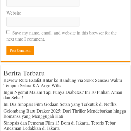
Website
Save my name, email, and website in this browser for the
next time I comment.
Berita Terbaru
Review Rute Estafet Blitar ke Bandung via Solo: Sensasi Waktu
Tempuh Setara KA Argo Wilis
Ingin Ngemil Malam Tapi Punya Diabetes? Ini 10 Pilihan Aman
dan Sehat!
Ini Dia Sinopsis Film Godaan Setan yang Terkutuk di Netflix
Gelombang Baru Drakor 2025: Dari Thriller Mendebarkan hingga
Romansa yang Menggugah Hati
Sinopsis dan Pemeran Film 13 Bom di Jakarta, Teroris Tebar
Ancaman Ledakkan di Jakarta