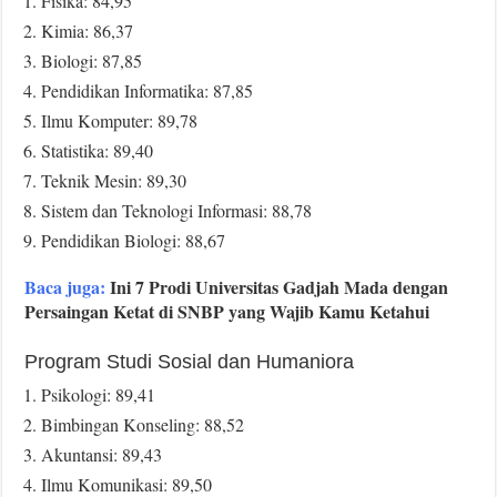
Fisika: 84,95
Kimia: 86,37
Biologi: 87,85
Pendidikan Informatika: 87,85
Ilmu Komputer: 89,78
Statistika: 89,40
Teknik Mesin: 89,30
Sistem dan Teknologi Informasi: 88,78
Pendidikan Biologi: 88,67
Baca juga:
Ini 7 Prodi Universitas Gadjah Mada dengan
Persaingan Ketat di SNBP yang Wajib Kamu Ketahui
Program Studi Sosial dan Humaniora
Psikologi: 89,41
Bimbingan Konseling: 88,52
Akuntansi: 89,43
Ilmu Komunikasi: 89,50