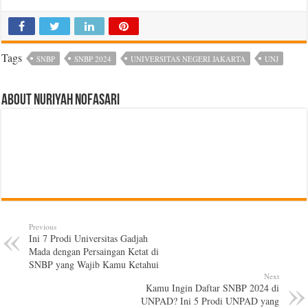
Tags
SNBP
SNBP 2024
UNIVERSITAS NEGERI JAKARTA
UNJ
About Nuriyah Nofasari
Previous
Ini 7 Prodi Universitas Gadjah
Mada dengan Persaingan Ketat di
SNBP yang Wajib Kamu Ketahui
Next
Kamu Ingin Daftar SNBP 2024 di
UNPAD? Ini 5 Prodi UNPAD yang