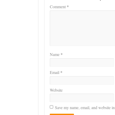
*
Comment
*
Name
*
Email
Website
Save my name, email, and website in 