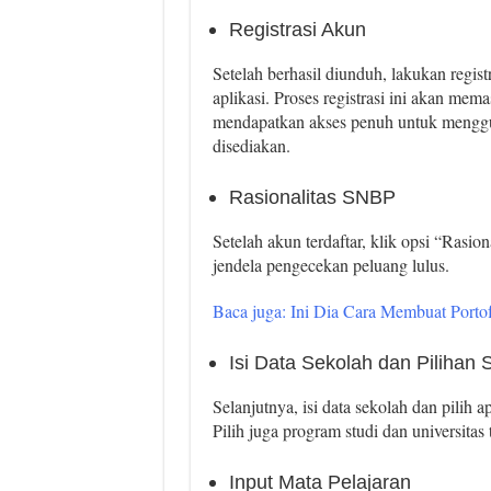
Registrasi Akun
Setelah berhasil diunduh, lakukan regist
aplikasi. Proses registrasi ini akan mem
mendapatkan akses penuh untuk menggun
disediakan.
Rasionalitas SNBP
Setelah akun terdaftar, klik opsi “Rasi
jendela pengecekan peluang lulus.
Baca juga: Ini Dia Cara Membuat Port
Isi Data Sekolah dan Pilihan S
Selanjutnya, isi data sekolah dan pilih
Pilih juga program studi dan universitas
Input Mata Pelajaran