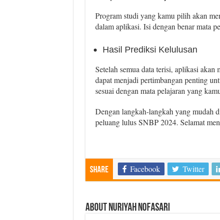
Program studi yang kamu pilih akan me
dalam aplikasi. Isi dengan benar mata pe
Hasil Prediksi Kelulusan
Setelah semua data terisi, aplikasi akan
dapat menjadi pertimbangan penting un
sesuai dengan mata pelajaran yang kamu
Dengan langkah-langkah yang mudah dim
peluang lulus SNBP 2024. Selamat menc
Facebook
Twitter
Share
About Nuriyah Nofasari