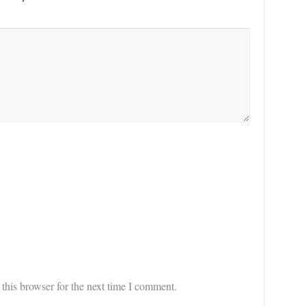
this browser for the next time I comment.