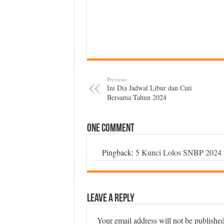
Previous
Ini Dia Jadwal Libur dan Cuti
Bersama Tahun 2024
One comment
Pingback:
5 Kunci Lolos SNBP 2024 S
Leave a Reply
Your email address will not be published