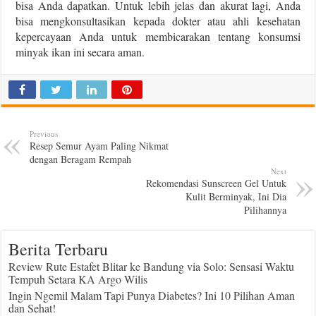
bisa Anda dapatkan. Untuk lebih jelas dan akurat lagi, Anda
bisa mengkonsultasikan kepada dokter atau ahli kesehatan
kepercayaan Anda untuk membicarakan tentang konsumsi
minyak ikan ini secara aman.
Previous
Resep Semur Ayam Paling Nikmat
dengan Beragam Rempah
Next
Rekomendasi Sunscreen Gel Untuk
Kulit Berminyak, Ini Dia
Pilihannya
Berita Terbaru
Review Rute Estafet Blitar ke Bandung via Solo: Sensasi Waktu
Tempuh Setara KA Argo Wilis
Ingin Ngemil Malam Tapi Punya Diabetes? Ini 10 Pilihan Aman
dan Sehat!