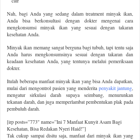
cair
Nah, bagi Anda yang sedang dalam treatment minyak ikan,
Anda bisa berkonsultasi dengan dokter mengenai cara
mengkonsumsi minyak ikan yang sesuai dengan takaran
kesehatan Anda.
Minyak ikan memang sangat berguna bagi tubuh, tapi tentu saja
Anda harus mengkonsumsinya sesuai dengan takaran dan
keadaan kesehatan Anda, yang tentunya melalui pemeriksaan
dokter.
Itulah beberapa manfaat minyak ikan yang bisa Anda dapatkan,
mulai dari mengontrol pasien yang menderita
penyakit jantung
,
mengatur sirkulasi darah supaya seimbang, menurunkan
tekanan darah, dan juga memperlambat pembentukan plak pada
pembuluh darah.
[irp posts=”773″ name=”Ini 7 Manfaat Kunyit Asam Bagi
Kesehatan, Bisa Redakan Nyeri Haid!”]
Tak cukup sampai disitu saja, manfaat dari minyak ikan yang