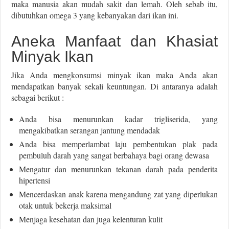
maka manusia akan mudah sakit dan lemah. Oleh sebab itu,
dibutuhkan omega 3 yang kebanyakan dari ikan ini.
Aneka Manfaat dan Khasiat
Minyak Ikan
Jika Anda mengkonsumsi minyak ikan maka Anda akan
mendapatkan banyak sekali keuntungan. Di antaranya adalah
sebagai berikut :
Anda bisa menurunkan kadar trigliserida, yang
mengakibatkan serangan jantung mendadak
Anda bisa memperlambat laju pembentukan plak pada
pembuluh darah yang sangat berbahaya bagi orang dewasa
Mengatur dan menurunkan tekanan darah pada penderita
hipertensi
Mencerdaskan anak karena mengandung zat yang diperlukan
otak untuk bekerja maksimal
Menjaga kesehatan dan juga kelenturan kulit