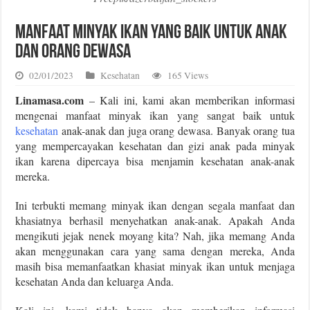
Manfaat Minyak Ikan yang Baik Untuk Anak
dan Orang Dewasa
02/01/2023
Kesehatan
165 Views
Linamasa.com
– Kali ini, kami akan memberikan informasi
mengenai manfaat minyak ikan yang sangat baik untuk
kesehatan
anak-anak dan juga orang dewasa. Banyak orang tua
yang mempercayakan kesehatan dan gizi anak pada minyak
ikan karena dipercaya bisa menjamin kesehatan anak-anak
mereka.
Ini terbukti memang minyak ikan dengan segala manfaat dan
khasiatnya berhasil menyehatkan anak-anak. Apakah Anda
mengikuti jejak nenek moyang kita? Nah, jika memang Anda
akan menggunakan cara yang sama dengan mereka, Anda
masih bisa memanfaatkan khasiat minyak ikan untuk menjaga
kesehatan Anda dan keluarga Anda.