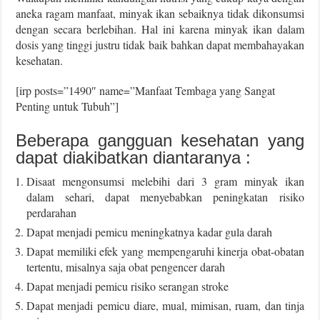
aneka ragam manfaat, minyak ikan sebaiknya tidak dikonsumsi
dengan secara berlebihan. Hal ini karena minyak ikan dalam
dosis yang tinggi justru tidak baik bahkan dapat membahayakan
kesehatan.
[irp posts=”1490″ name=”Manfaat Tembaga yang Sangat
Penting untuk Tubuh”]
Beberapa gangguan kesehatan yang
dapat diakibatkan diantaranya :
Disaat mengonsumsi melebihi dari 3 gram minyak ikan
dalam sehari, dapat menyebabkan peningkatan risiko
perdarahan
Dapat menjadi pemicu meningkatnya kadar gula darah
Dapat memiliki efek yang mempengaruhi kinerja obat-obatan
tertentu, misalnya saja obat pengencer darah
Dapat menjadi pemicu risiko serangan stroke
Dapat menjadi pemicu diare, mual, mimisan, ruam, dan tinja