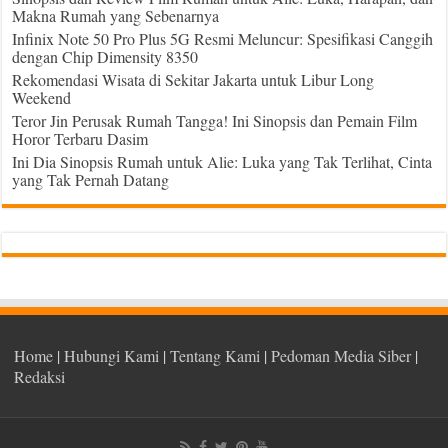
Makna Rumah yang Sebenarnya
Infinix Note 50 Pro Plus 5G Resmi Meluncur: Spesifikasi Canggih
dengan Chip Dimensity 8350
Rekomendasi Wisata di Sekitar Jakarta untuk Libur Long
Weekend
Teror Jin Perusak Rumah Tangga! Ini Sinopsis dan Pemain Film
Horor Terbaru Dasim
Ini Dia Sinopsis Rumah untuk Alie: Luka yang Tak Terlihat, Cinta
yang Tak Pernah Datang
Home
|
Hubungi Kami
|
Tentang Kami
|
Pedoman Media Siber
|
Redaksi