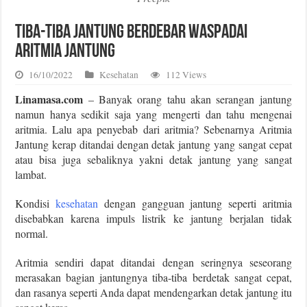
Tiba-tiba Jantung Berdebar Waspadai
Aritmia Jantung
16/10/2022
Kesehatan
112 Views
Linamasa.com
– Banyak orang tahu akan serangan jantung
namun hanya sedikit saja yang mengerti dan tahu mengenai
aritmia. Lalu apa penyebab dari aritmia? Sebenarnya Aritmia
Jantung kerap ditandai dengan detak jantung yang sangat cepat
atau bisa juga sebaliknya yakni detak jantung yang sangat
lambat.
Kondisi
kesehatan
dengan gangguan jantung seperti aritmia
disebabkan karena impuls listrik ke jantung berjalan tidak
normal.
Aritmia sendiri dapat ditandai dengan seringnya seseorang
merasakan bagian jantungnya tiba-tiba berdetak sangat cepat,
dan rasanya seperti Anda dapat mendengarkan detak jantung itu