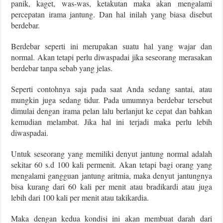
panik, kaget, was-was, ketakutan maka akan mengalami
percepatan irama jantung. Dan hal inilah yang biasa disebut
berdebar.
Berdebar seperti ini merupakan suatu hal yang wajar dan
normal. Akan tetapi perlu diwaspadai jika seseorang merasakan
berdebar tanpa sebab yang jelas.
Seperti contohnya saja pada saat Anda sedang santai, atau
mungkin juga sedang tidur. Pada umumnya berdebar tersebut
dimulai dengan irama pelan lalu berlanjut ke cepat dan bahkan
kemudian melambat. Jika hal ini terjadi maka perlu lebih
diwaspadai.
Untuk seseorang yang memiliki denyut jantung normal adalah
sekitar 60 s.d 100 kali permenit. Akan tetapi bagi orang yang
mengalami gangguan jantung aritmia, maka denyut jantungnya
bisa kurang dari 60 kali per menit atau bradikardi atau juga
lebih dari 100 kali per menit atau takikardia.
Maka dengan kedua kondisi ini akan membuat darah dari