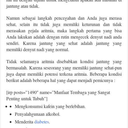
jantung atau tidak.
Namun sebagai langkah pencegahan dan Anda juga merasa
sehat, selain itu tidak juga memiliki keturunan dan tidak
merasakan gejala aritmia, maka langkah pertama yang bisa
Anda lakukan adalah dengan rutin mengecek denyut nadi anda
sendiri. Karena jantung yang sehat adalah jantung yang
memiliki denyut nadi yang normal.
Tidak selamanya aritmia disebabkan kondisi jantung yang
bermasalah. Karena seseorang yang memiliki jantung sehat-pun
juga dapat memiliki potensi terkena aritmia. Beberapa kondisi
berikut adalah beberapa hal yang dapat menjadi pemicunya :
[irp posts=”1490″ name=”Manfaat Tembaga yang Sangat
Penting untuk Tubuh”]
Mengkonsumsi kafein yang berlebihan.
Penyalahgunaan alkohol.
Menderita
diabetes
.