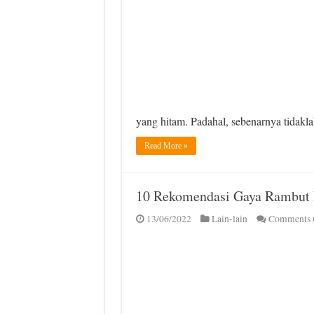
yang hitam. Padahal, sebenarnya tidakl
Read More »
10 Rekomendasi Gaya Rambut 
13/06/2022
Lain-lain
Comments 