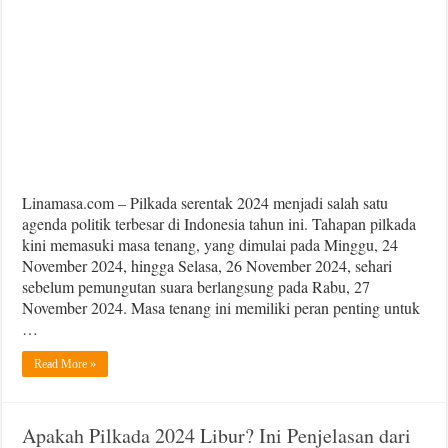
Linamasa.com – Pilkada serentak 2024 menjadi salah satu
agenda politik terbesar di Indonesia tahun ini. Tahapan pilkada
kini memasuki masa tenang, yang dimulai pada Minggu, 24
November 2024, hingga Selasa, 26 November 2024, sehari
sebelum pemungutan suara berlangsung pada Rabu, 27
November 2024. Masa tenang ini memiliki peran penting untuk
…
Read More »
Apakah Pilkada 2024 Libur? Ini Penjelasan dari