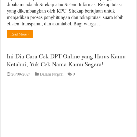
dipahami adalah Sirekap atau Sistem Informasi Rekapitulasi
yang dikembangkan oleh KPU. Sirekap bertujuan untuk
menjadikan proses penghitungan dan rekapitulasi suara lebih
efisien, transparan, dan akuntabel. Bagi warga …
Read More »
Ini Dia Cara Cek DPT Online yang Harus Kamu
Ketahui, Yuk Cek Nama Kamu Segera!
20/09/2024
Dalam Negeri
0