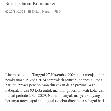
Surat Edaran Kemenaker
22/11/2024
Dalam Negeri
0
Linamasa.com – Tanggal 27 November 2024 akan menjadi hari
pelaksanaan Pilkada 2024 serentak di seluruh Indonesia. Pada
hari itu, proses pencoblosan dilakukan di 37 provinsi, 415
kabupaten, dan 93 kota untuk memilih gubernur, wali kota, dan
bupati periode 2024-2029. Namun, banyak masyarakat yang
bertanya-tanya, apakah tanggal tersebut ditetapkan sebagai hari
…