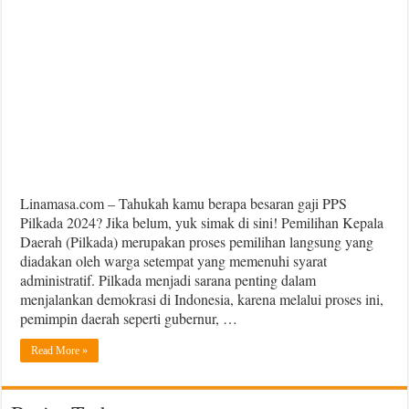
Linamasa.com – Tahukah kamu berapa besaran gaji PPS
Pilkada 2024? Jika belum, yuk simak di sini! Pemilihan Kepala
Daerah (Pilkada) merupakan proses pemilihan langsung yang
diadakan oleh warga setempat yang memenuhi syarat
administratif. Pilkada menjadi sarana penting dalam
menjalankan demokrasi di Indonesia, karena melalui proses ini,
pemimpin daerah seperti gubernur, …
Read More »