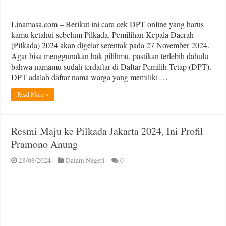
Linamasa.com – Berikut ini cara cek DPT online yang harus
kamu ketahui sebelum Pilkada. Pemilihan Kepala Daerah
(Pilkada) 2024 akan digelar serentak pada 27 November 2024.
Agar bisa menggunakan hak pilihmu, pastikan terlebih dahulu
bahwa namamu sudah terdaftar di Daftar Pemilih Tetap (DPT).
DPT adalah daftar nama warga yang memiliki …
Read More »
Resmi Maju ke Pilkada Jakarta 2024, Ini Profil
Pramono Anung
28/08/2024
Dalam Negeri
0