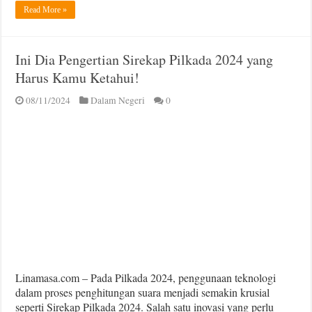
Read More »
Ini Dia Pengertian Sirekap Pilkada 2024 yang
Harus Kamu Ketahui!
08/11/2024
Dalam Negeri
0
Linamasa.com – Pada Pilkada 2024, penggunaan teknologi
dalam proses penghitungan suara menjadi semakin krusial
seperti Sirekap Pilkada 2024. Salah satu inovasi yang perlu