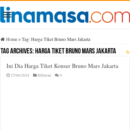
Home
>
Tag:
Harga Tiket Bruno Mars Jakarta
Tag Archives:
Harga Tiket Bruno Mars Jakarta
Ini Dia Harga Tiket Konser Bruno Mars Jakarta
27/06/2024
Hiburan
0