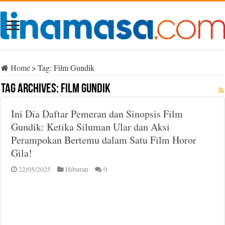
Home
>
Tag:
Film Gundik
Tag Archives:
Film Gundik
Ini Dia Daftar Pemeran dan Sinopsis Film
Gundik: Ketika Siluman Ular dan Aksi
Perampokan Bertemu dalam Satu Film Horor
Gila!
22/05/2025
Hiburan
0