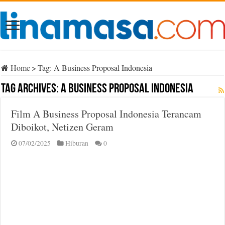
Home
>
Tag:
A Business Proposal Indonesia
Tag Archives:
A Business Proposal Indonesia
Film A Business Proposal Indonesia Terancam
Diboikot, Netizen Geram
07/02/2025
Hiburan
0