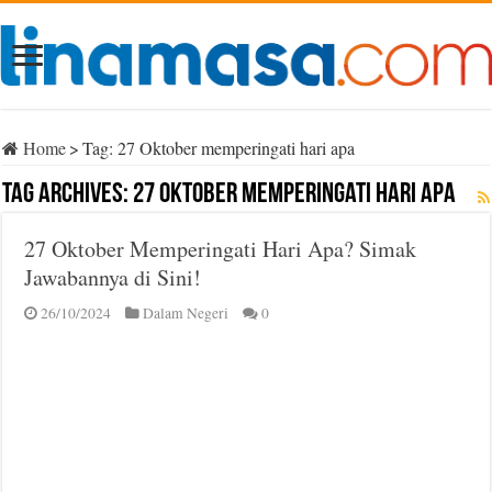
Home
>
Tag:
27 Oktober memperingati hari apa
Tag Archives:
27 Oktober memperingati hari apa
27 Oktober Memperingati Hari Apa? Simak
Jawabannya di Sini!
26/10/2024
Dalam Negeri
0