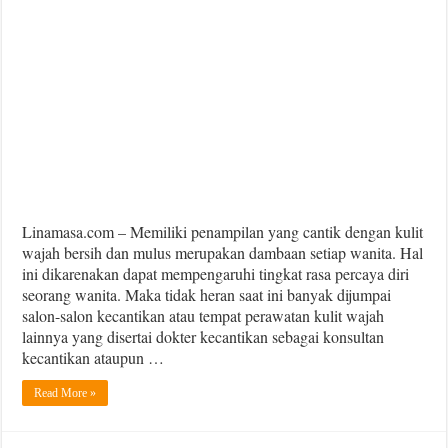
Linamasa.com – Memiliki penampilan yang cantik dengan kulit
wajah bersih dan mulus merupakan dambaan setiap wanita. Hal
ini dikarenakan dapat mempengaruhi tingkat rasa percaya diri
seorang wanita. Maka tidak heran saat ini banyak dijumpai
salon-salon kecantikan atau tempat perawatan kulit wajah
lainnya yang disertai dokter kecantikan sebagai konsultan
kecantikan ataupun …
Read More »