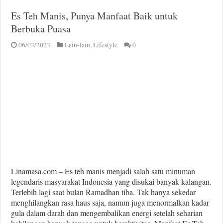
Es Teh Manis, Punya Manfaat Baik untuk
Berbuka Puasa
06/03/2023
Lain-lain
,
Lifestyle
0
Linamasa.com – Es teh manis menjadi salah satu minuman
legendaris masyarakat Indonesia yang disukai banyak kalangan.
Terlebih lagi saat bulan Ramadhan tiba. Tak hanya sekedar
menghilangkan rasa haus saja, namun juga menormalkan kadar
gula dalam darah dan mengembalikan energi setelah seharian