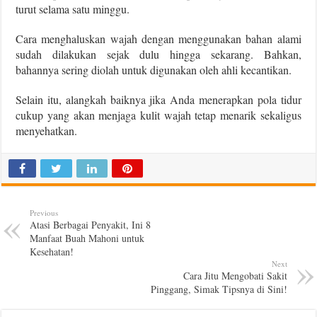
turut selama satu minggu.
Cara menghaluskan wajah dengan menggunakan bahan alami
sudah dilakukan sejak dulu hingga sekarang. Bahkan,
bahannya sering diolah untuk digunakan oleh ahli kecantikan.
Selain itu, alangkah baiknya jika Anda menerapkan pola tidur
cukup yang akan menjaga kulit wajah tetap menarik sekaligus
menyehatkan.
Previous
Atasi Berbagai Penyakit, Ini 8
Manfaat Buah Mahoni untuk
Kesehatan!
Next
Cara Jitu Mengobati Sakit
Pinggang, Simak Tipsnya di Sini!