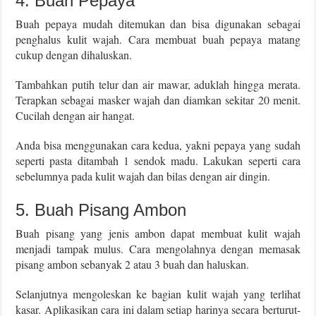
4. Buah Pepaya
Buah pepaya mudah ditemukan dan bisa digunakan sebagai
penghalus kulit wajah. Cara membuat buah pepaya matang
cukup dengan dihaluskan.
Tambahkan putih telur dan air mawar, aduklah hingga merata.
Terapkan sebagai masker wajah dan diamkan sekitar 20 menit.
Cucilah dengan air hangat.
Anda bisa menggunakan cara kedua, yakni pepaya yang sudah
seperti pasta ditambah 1 sendok madu. Lakukan seperti cara
sebelumnya pada kulit wajah dan bilas dengan air dingin.
5. Buah Pisang Ambon
Buah pisang yang jenis ambon dapat membuat kulit wajah
menjadi tampak mulus. Cara mengolahnya dengan memasak
pisang ambon sebanyak 2 atau 3 buah dan haluskan.
Selanjutnya mengoleskan ke bagian kulit wajah yang terlihat
kasar. Aplikasikan cara ini dalam setiap harinya secara berturut-