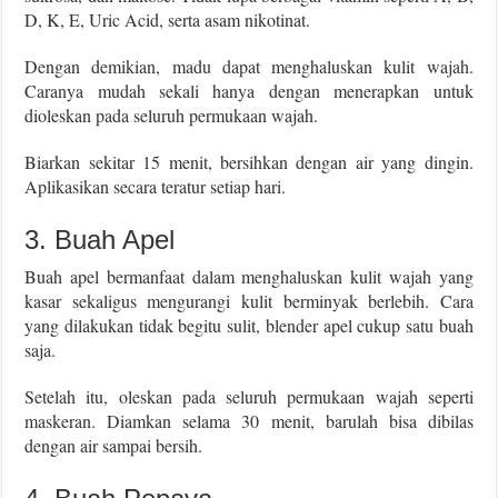
D, K, E, Uric Acid, serta asam nikotinat.
Dengan demikian, madu dapat menghaluskan kulit wajah.
Caranya mudah sekali hanya dengan menerapkan untuk
dioleskan pada seluruh permukaan wajah.
Biarkan sekitar 15 menit, bersihkan dengan air yang dingin.
Aplikasikan secara teratur setiap hari.
3. Buah Apel
Buah apel bermanfaat dalam menghaluskan kulit wajah yang
kasar sekaligus mengurangi kulit berminyak berlebih. Cara
yang dilakukan tidak begitu sulit, blender apel cukup satu buah
saja.
Setelah itu, oleskan pada seluruh permukaan wajah seperti
maskeran. Diamkan selama 30 menit, barulah bisa dibilas
dengan air sampai bersih.