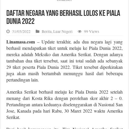
Daftar Negara yang Berhasil Lolos ke Piala
Dunia 2022
31/03/2022
Berita
,
Luar Negeri
99 Views
Linamasa.com
– Update terakhir, ada dua negara lagi yang
berhasil mendapatkan tiket untuk melaju ke Piala Dunia 2022,
mereka adalah Meksiko dan Amerika Serikat. Dengan adanya
tambahan dua tiket tersebut, saat ini total sudah ada sebanyak
29 tiket peserta Piala Dunia 2022. Tiket tersebut diperkirakan
juga akan masih bertambah menunggu hasil dari beberapa
pertandingan lain.
Amerika Serikat berhasil melaju ke Piala Dunia 2022 setelah
menang dari Kosta Rika dengan perolehan skor akhir 2 – 0.
Pertandingan antara keduanya diselenggarakan di Nasional San
Jose, Kanada pada hari Rabu, 30 Maret 2022 waktu Amerika
Serikat.