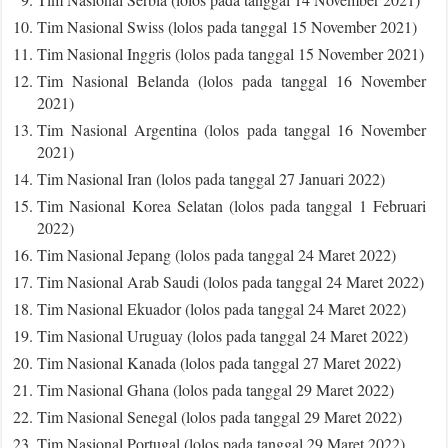
Tim Nasional Swiss (lolos pada tanggal 15 November 2021)
Tim Nasional Inggris (lolos pada tanggal 15 November 2021)
Tim Nasional Belanda (lolos pada tanggal 16 November
2021)
Tim Nasional Argentina (lolos pada tanggal 16 November
2021)
Tim Nasional Iran (lolos pada tanggal 27 Januari 2022)
Tim Nasional Korea Selatan (lolos pada tanggal 1 Februari
2022)
Tim Nasional Jepang (lolos pada tanggal 24 Maret 2022)
Tim Nasional Arab Saudi (lolos pada tanggal 24 Maret 2022)
Tim Nasional Ekuador (lolos pada tanggal 24 Maret 2022)
Tim Nasional Uruguay (lolos pada tanggal 24 Maret 2022)
Tim Nasional Kanada (lolos pada tanggal 27 Maret 2022)
Tim Nasional Ghana (lolos pada tanggal 29 Maret 2022)
Tim Nasional Senegal (lolos pada tanggal 29 Maret 2022)
Tim Nasional Portugal (lolos pada tanggal 29 Maret 2022)