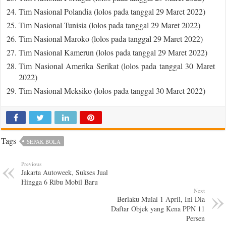
Tim Nasional Polandia (lolos pada tanggal 29 Maret 2022)
Tim Nasional Tunisia (lolos pada tanggal 29 Maret 2022)
Tim Nasional Maroko (lolos pada tanggal 29 Maret 2022)
Tim Nasional Kamerun (lolos pada tanggal 29 Maret 2022)
Tim Nasional Amerika Serikat (lolos pada tanggal 30 Maret
2022)
Tim Nasional Meksiko (lolos pada tanggal 30 Maret 2022)
Tags
SEPAK BOLA
Previous
Jakarta Autoweek, Sukses Jual
Hingga 6 Ribu Mobil Baru
Next
Berlaku Mulai 1 April, Ini Dia
Daftar Objek yang Kena PPN 11
Persen