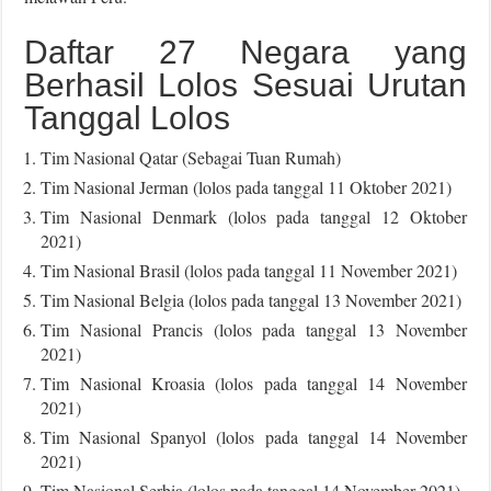
Daftar 27 Negara yang
Berhasil Lolos Sesuai Urutan
Tanggal Lolos
Tim Nasional Qatar (Sebagai Tuan Rumah)
Tim Nasional Jerman (lolos pada tanggal 11 Oktober 2021)
Tim Nasional Denmark (lolos pada tanggal 12 Oktober
2021)
Tim Nasional Brasil (lolos pada tanggal 11 November 2021)
Tim Nasional Belgia (lolos pada tanggal 13 November 2021)
Tim Nasional Prancis (lolos pada tanggal 13 November
2021)
Tim Nasional Kroasia (lolos pada tanggal 14 November
2021)
Tim Nasional Spanyol (lolos pada tanggal 14 November
2021)
Tim Nasional Serbia (lolos pada tanggal 14 November 2021)