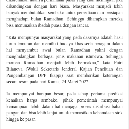
dibandingkan dengan hari biasa. Masyarakat menjadi lebih
banyak membutuhkan sembako untuk persediaan dan persiapan
menghadapi bulan Ramadhan. Sehingga diharapkan mereka
bisa menunaikan ibadah puasa dengan lancar.
“Kita mempunyai masyarakat yang pada dasarnya adalah hasil
turun temuran dan memiliki budaya khas serta beragam dalam
hal menyambut awal bulan Ramadhan yakni dengan
menghidangkan berbagai jenis makanan istimewa. Sehingga
momen Ramadhan menjadi lebih bermakna,” kata Putri
Bilanova (Wakil Sekretaris Jenderal Kajian Penelitian dan
Pengembangan DPP Ikappi) saat memberikan keterangan
secara resmi pada hari Kamis, 24 Maret 2022.
Ia mempunyai harapan besar, pada tahap pertama prediksi
kenaikan harga sembako, pihak pemerintah mempunyai
kemampuan lebih dalam hal menjaga proses distribusi bahan
pangan dan bisa lebih lanjut untuk memastikan keberadaan stok
hingga ke pasar.