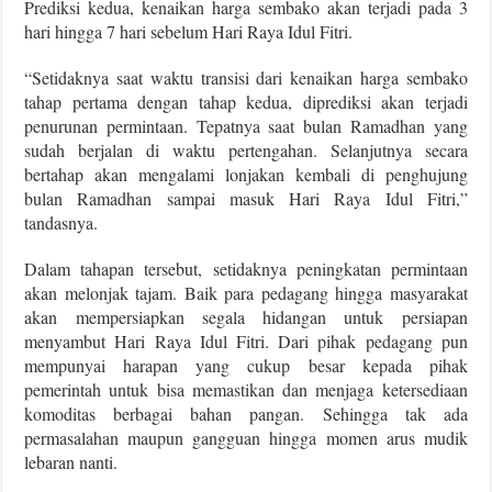
Prediksi kedua, kenaikan harga sembako akan terjadi pada 3
hari hingga 7 hari sebelum Hari Raya Idul Fitri.
“Setidaknya saat waktu transisi dari kenaikan harga sembako
tahap pertama dengan tahap kedua, diprediksi akan terjadi
penurunan permintaan. Tepatnya saat bulan Ramadhan yang
sudah berjalan di waktu pertengahan. Selanjutnya secara
bertahap akan mengalami lonjakan kembali di penghujung
bulan Ramadhan sampai masuk Hari Raya Idul Fitri,”
tandasnya.
Dalam tahapan tersebut, setidaknya peningkatan permintaan
akan melonjak tajam. Baik para pedagang hingga masyarakat
akan mempersiapkan segala hidangan untuk persiapan
menyambut Hari Raya Idul Fitri. Dari pihak pedagang pun
mempunyai harapan yang cukup besar kepada pihak
pemerintah untuk bisa memastikan dan menjaga ketersediaan
komoditas berbagai bahan pangan. Sehingga tak ada
permasalahan maupun gangguan hingga momen arus mudik
lebaran nanti.