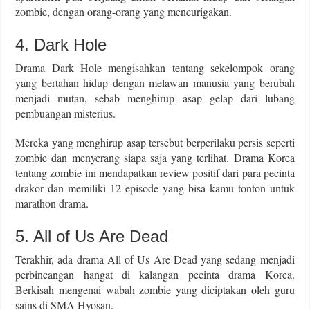
zombie, dengan orang-orang yang mencurigakan.
4. Dark Hole
Drama Dark Hole mengisahkan tentang sekelompok orang
yang bertahan hidup dengan melawan manusia yang berubah
menjadi mutan, sebab menghirup asap gelap dari lubang
pembuangan misterius.
Mereka yang menghirup asap tersebut berperilaku persis seperti
zombie dan menyerang siapa saja yang terlihat. Drama Korea
tentang zombie ini mendapatkan review positif dari para pecinta
drakor dan memiliki 12 episode yang bisa kamu tonton untuk
marathon drama.
5. All of Us Are Dead
Terakhir, ada drama All of Us Are Dead yang sedang menjadi
perbincangan hangat di kalangan pecinta drama Korea.
Berkisah mengenai wabah zombie yang diciptakan oleh guru
sains di SMA Hyosan.