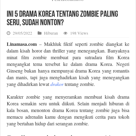
Ini 5 Drama Korea Tentang Zombie Paling
Seru, Sudah Nonton?
29/05/2022
Hiburan
198 Views
Linamasa.com
– Makhluk fiktif seperti zombie diangkat ke
dalam kisah horor dan thriller yang menegangkan. Banyaknya
minat film zombie membuat para sutradara film Korea
mengangkat tema tersebut ke dalam drama Korea. Negeri
Ginseng bukan hanya mempunyai drama Korea yang romantis
dan manis, tapi juga menghadirkan kisah yang menegangkan
yang dihadirkan lewat
drakor
tentang zombie.
Karakter zombie yang menyeramkan membuat kisah drama
Korea semakin seru untuk diikuti. Selain menjadi hiburan di
kala bosan, menonton drama Korea tentang zombie juga bisa
memacu adrenalin kamu dengan mengikuti cerita para tokoh
yang bertahan hidup dari serangan zombie.