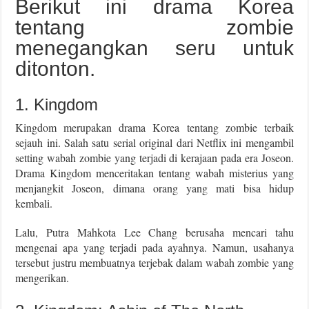
Berikut ini drama Korea
tentang zombie
menegangkan seru untuk
ditonton.
1. Kingdom
Kingdom merupakan drama Korea tentang zombie terbaik
sejauh ini. Salah satu serial original dari Netflix ini mengambil
setting wabah zombie yang terjadi di kerajaan pada era Joseon.
Drama Kingdom menceritakan tentang wabah misterius yang
menjangkit Joseon, dimana orang yang mati bisa hidup
kembali.
Lalu, Putra Mahkota Lee Chang berusaha mencari tahu
mengenai apa yang terjadi pada ayahnya. Namun, usahanya
tersebut justru membuatnya terjebak dalam wabah zombie yang
mengerikan.