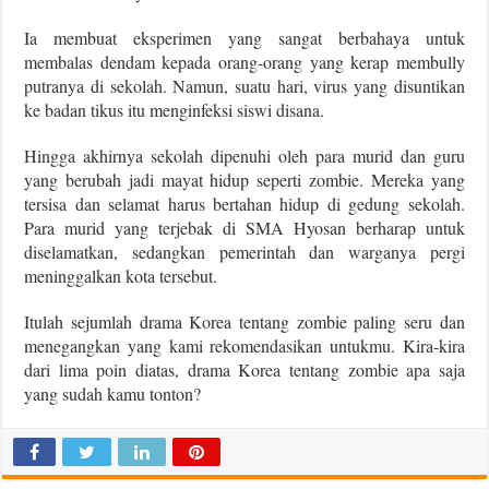
Ia membuat eksperimen yang sangat berbahaya untuk
membalas dendam kepada orang-orang yang kerap membully
putranya di sekolah. Namun, suatu hari, virus yang disuntikan
ke badan tikus itu menginfeksi siswi disana.
Hingga akhirnya sekolah dipenuhi oleh para murid dan guru
yang berubah jadi mayat hidup seperti zombie. Mereka yang
tersisa dan selamat harus bertahan hidup di gedung sekolah.
Para murid yang terjebak di SMA Hyosan berharap untuk
diselamatkan, sedangkan pemerintah dan warganya pergi
meninggalkan kota tersebut.
Itulah sejumlah drama Korea tentang zombie paling seru dan
menegangkan yang kami rekomendasikan untukmu. Kira-kira
dari lima poin diatas, drama Korea tentang zombie apa saja
yang sudah kamu tonton?