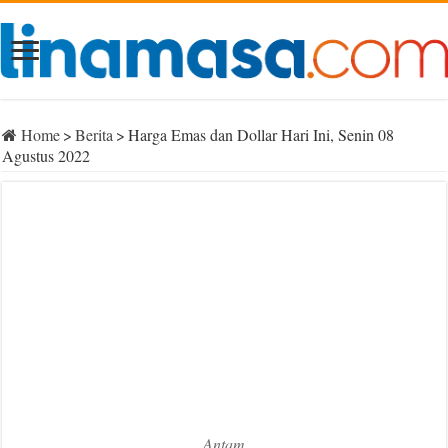
Home
>
Berita
>
Harga Emas dan Dollar Hari Ini, Senin 08
Agustus 2022
Antam