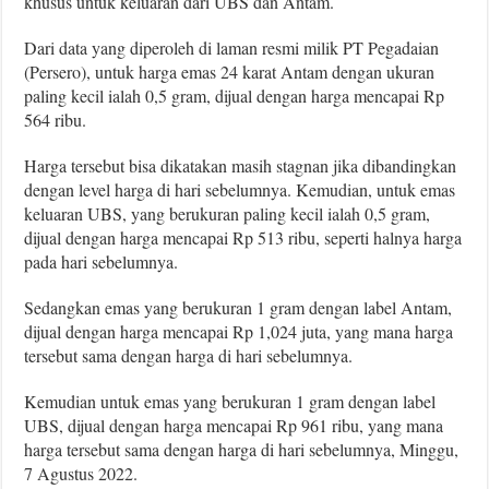
khusus untuk keluaran dari UBS dan Antam.
Dari data yang diperoleh di laman resmi milik PT Pegadaian
(Persero), untuk harga emas 24 karat Antam dengan ukuran
paling kecil ialah 0,5 gram, dijual dengan harga mencapai Rp
564 ribu.
Harga tersebut bisa dikatakan masih stagnan jika dibandingkan
dengan level harga di hari sebelumnya. Kemudian, untuk emas
keluaran UBS, yang berukuran paling kecil ialah 0,5 gram,
dijual dengan harga mencapai Rp 513 ribu, seperti halnya harga
pada hari sebelumnya.
Sedangkan emas yang berukuran 1 gram dengan label Antam,
dijual dengan harga mencapai Rp 1,024 juta, yang mana harga
tersebut sama dengan harga di hari sebelumnya.
Kemudian untuk emas yang berukuran 1 gram dengan label
UBS, dijual dengan harga mencapai Rp 961 ribu, yang mana
harga tersebut sama dengan harga di hari sebelumnya, Minggu,
7 Agustus 2022.