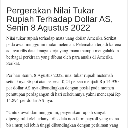
Pergerakan Nilai Tukar
Rupiah Terhadap Dollar AS,
Senin 8 Agustus 2022
Nilai tukar rupiah terhadap mata uang dollar Amerika Serikat
pada awal minggu ini mulai melemah. Pelemahan terjadi karena
adanya rilis data tenaga kerja yang mana mampu mengalahkan
berbagai perkiraan yang dibuat oleh para analis di Amerika
Serikat.
Per hari Senin, 8 Agustus 2022, nilai tukar rupiah melemah
setidaknya 36 poi atau sebesar 0,24 persen menjadi Rp 14.930
per dollar AS nya dibandingkan dengan posisi pada momen
penutupan perdagangan di hari sebelumnya yakni mencapai Rp
14.894 per dollar AS nya.
“Untuk awal dari minggu ini, pergerakan rupiah sangat
dipengaruhi oleh adanya rilis data non farm payroll yang mana
bisa menjadi lebih tinggi dibandingkan dengan perkiraan yang