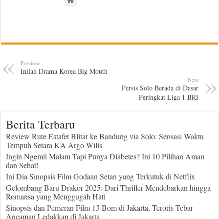
Previous
Inilah Drama Korea Big Mouth
Next
Persis Solo Berada di Dasar
Peringkat Liga 1 BRI
Berita Terbaru
Review Rute Estafet Blitar ke Bandung via Solo: Sensasi Waktu
Tempuh Setara KA Argo Wilis
Ingin Ngemil Malam Tapi Punya Diabetes? Ini 10 Pilihan Aman
dan Sehat!
Ini Dia Sinopsis Film Godaan Setan yang Terkutuk di Netflix
Gelombang Baru Drakor 2025: Dari Thriller Mendebarkan hingga
Romansa yang Menggugah Hati
Sinopsis dan Pemeran Film 13 Bom di Jakarta, Teroris Tebar
Ancaman Ledakkan di Jakarta