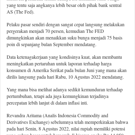
yang tentu saja angkanya lebih besar oleh pihak bank sentral
AS (The Fed).
Pelaku pasar sendiri dengan sangat cepat langsung melakukan
pergerakan menjadi 70 persen, kemudian The FED
dimungkinkan akan menaikkan suku bunga menjadi 75 basis
poin di sepanjang bulan September mendatang.
Data ketenagakerjaan yang kondisinya kuat, akan membantu
meningkatkan pertaruhan untuk laporan terhadap harga
konsumen di Amerika Serikat pada bulan Juni yang mana akan
dirilis langsung pada hari Rabu, 10 Agustus 2022 mendatang.
Yang mana bisa melihat adanya sedikit kemunduran terhadap
pertumbuhan, tetapi ada juga kemungkinan terjadinya
percepatan lebih lanjut di dalam inflasi inti.
Revandra Aritama (Analis Indonesia Commodity and
Derivatives Exchange) sebelumnya telah memperkirakan bahwa
pada hari Senin, 8 Agustus 2022, nilai rupiah memiliki potensi