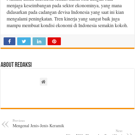
menjaga keseimbangan pada sektor ekonominya, yang mana
didasarkan pada cadangan devisa Indonesia yang saat ini kian
mengalami peningkatan. Tren kinerja yang sangat baik juga
mampu membuat kondisi ekonomi di Indonesia semakin kokoh.
About Redaksi
Previous
Mengenal Jenis-Jenis Keramik
Next