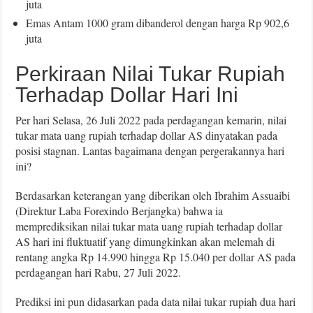
juta
Emas Antam 1000 gram dibanderol dengan harga Rp 902,6
juta
Perkiraan Nilai Tukar Rupiah
Terhadap Dollar Hari Ini
Per hari Selasa, 26 Juli 2022 pada perdagangan kemarin, nilai
tukar mata uang rupiah terhadap dollar AS dinyatakan pada
posisi stagnan. Lantas bagaimana dengan pergerakannya hari
ini?
Berdasarkan keterangan yang diberikan oleh Ibrahim Assuaibi
(Direktur Laba Forexindo Berjangka) bahwa ia
memprediksikan nilai tukar mata uang rupiah terhadap dollar
AS hari ini fluktuatif yang dimungkinkan akan melemah di
rentang angka Rp 14.990 hingga Rp 15.040 per dollar AS pada
perdagangan hari Rabu, 27 Juli 2022.
Prediksi ini pun didasarkan pada data nilai tukar rupiah dua hari