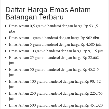
Daftar Harga Emas Antam
Batangan Terbaru
Emas Antam 0,5 gram dibanderol dengan harga Rp 531,5
ribu
Emas Antam 1 gram dibanderol dengan harga Rp 962 ribu
Emas Antam 5 gram dibanderol dengan harga Rp 4,585 juta
Emas Antam 10 gram dibanderol dengan harga Rp 9,115 juta
Emas Antam 25 gram dibanderol dengan harga Rp 22,662
juta
Emas Antam 50 gram dibanderol dengan harga Rp 45,245
juta
Emas Antam 100 gram dibanderol dengan harga Rp 90,412
juta
Emas Antam 250 gram dibanderol dengan harga Rp 225,765
juta
Emas Antam 500 gram dibanderol dengan harga Rp 451,320