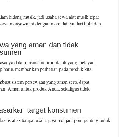
am bidang musik, jadi usaha sewa alat musik tepat
s sewa menyewa ini dengan memulainya dari hobi dan
ewa yang aman dan tidak
nsumen
asanya dalam bisnis ini produk-lah yang melayani
p harus memberikan perhatian pada produk kita.
mbuat sistem persewaan yang aman serta dapat
n. Aman untuk produk Anda, sekaligus tidak
dasarkan target konsumen
bisnis alias tempat usaha juga menjadi poin penting untuk