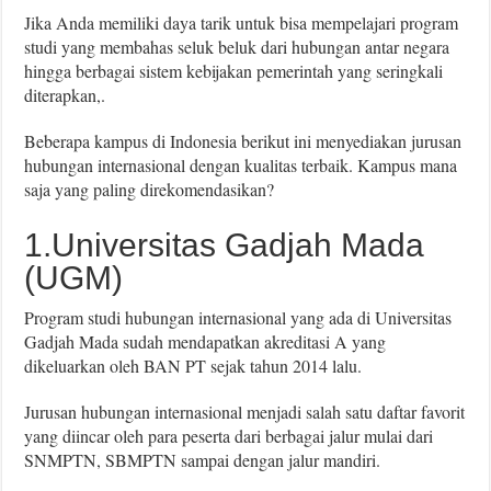
Jika Anda memiliki daya tarik untuk bisa mempelajari program
studi yang membahas seluk beluk dari hubungan antar negara
hingga berbagai sistem kebijakan pemerintah yang seringkali
diterapkan,.
Beberapa kampus di Indonesia berikut ini menyediakan jurusan
hubungan internasional dengan kualitas terbaik. Kampus mana
saja yang paling direkomendasikan?
1.Universitas Gadjah Mada
(UGM)
Program studi hubungan internasional yang ada di Universitas
Gadjah Mada sudah mendapatkan akreditasi A yang
dikeluarkan oleh BAN PT sejak tahun 2014 lalu.
Jurusan hubungan internasional menjadi salah satu daftar favorit
yang diincar oleh para peserta dari berbagai jalur mulai dari
SNMPTN, SBMPTN sampai dengan jalur mandiri.