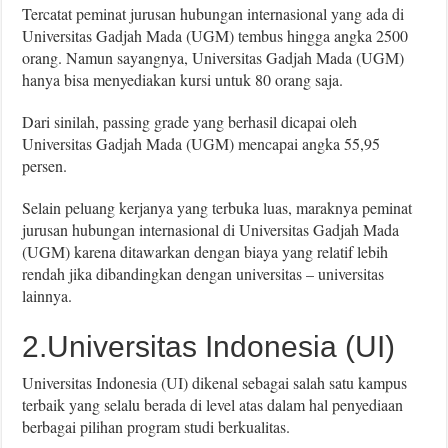
Tercatat peminat jurusan hubungan internasional yang ada di
Universitas Gadjah Mada (UGM) tembus hingga angka 2500
orang. Namun sayangnya, Universitas Gadjah Mada (UGM)
hanya bisa menyediakan kursi untuk 80 orang saja.
Dari sinilah, passing grade yang berhasil dicapai oleh
Universitas Gadjah Mada (UGM) mencapai angka 55,95
persen.
Selain peluang kerjanya yang terbuka luas, maraknya peminat
jurusan hubungan internasional di Universitas Gadjah Mada
(UGM) karena ditawarkan dengan biaya yang relatif lebih
rendah jika dibandingkan dengan universitas – universitas
lainnya.
2.Universitas Indonesia (UI)
Universitas Indonesia (UI) dikenal sebagai salah satu kampus
terbaik yang selalu berada di level atas dalam hal penyediaan
berbagai pilihan program studi berkualitas.