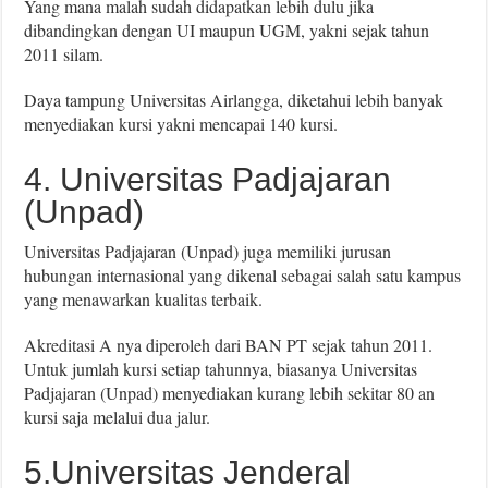
Yang mana malah sudah didapatkan lebih dulu jika
dibandingkan dengan UI maupun UGM, yakni sejak tahun
2011 silam.
Daya tampung Universitas Airlangga, diketahui lebih banyak
menyediakan kursi yakni mencapai 140 kursi.
4. Universitas Padjajaran
(Unpad)
Universitas Padjajaran (Unpad) juga memiliki jurusan
hubungan internasional yang dikenal sebagai salah satu kampus
yang menawarkan kualitas terbaik.
Akreditasi A nya diperoleh dari BAN PT sejak tahun 2011.
Untuk jumlah kursi setiap tahunnya, biasanya Universitas
Padjajaran (Unpad) menyediakan kurang lebih sekitar 80 an
kursi saja melalui dua jalur.
5.Universitas Jenderal