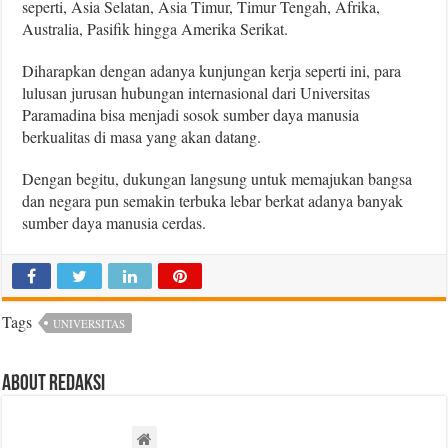
seperti, Asia Selatan, Asia Timur, Timur Tengah, Afrika,
Australia, Pasifik hingga Amerika Serikat.
Diharapkan dengan adanya kunjungan kerja seperti ini, para
lulusan jurusan hubungan internasional dari Universitas
Paramadina bisa menjadi sosok sumber daya manusia
berkualitas di masa yang akan datang.
Dengan begitu, dukungan langsung untuk memajukan bangsa
dan negara pun semakin terbuka lebar berkat adanya banyak
sumber daya manusia cerdas.
Tags
UNIVERSITAS
About Redaksi