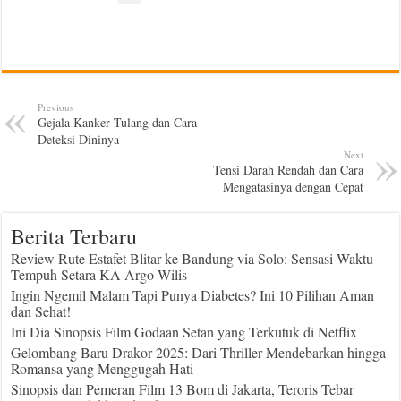
Previous
Gejala Kanker Tulang dan Cara
Deteksi Dininya
Next
Tensi Darah Rendah dan Cara
Mengatasinya dengan Cepat
Berita Terbaru
Review Rute Estafet Blitar ke Bandung via Solo: Sensasi Waktu
Tempuh Setara KA Argo Wilis
Ingin Ngemil Malam Tapi Punya Diabetes? Ini 10 Pilihan Aman
dan Sehat!
Ini Dia Sinopsis Film Godaan Setan yang Terkutuk di Netflix
Gelombang Baru Drakor 2025: Dari Thriller Mendebarkan hingga
Romansa yang Menggugah Hati
Sinopsis dan Pemeran Film 13 Bom di Jakarta, Teroris Tebar