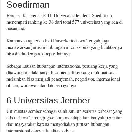
Soedirman
Berdasarkan versi 4ICU, Universitas Jenderal Soedirman
menempati ranking ke 36 dari total 577 universitas yang ada di
nusantara.
Kampus yang terletak di Purwokerto Jawa Tengah juga
menawarkan jurusan hubungan internasional yang kualitasnya
bisa diadu dengan kampus lainnya.
Sebagai lulusan hubungan internasional, peluang kerja yang
ditawarkan tidak hanya bisa menjadi seorang diplomat saja,
melainkan bisa menjadi penerjemah, negosiator, internasional
officer, wartawan dan lain sebagainya.
6.Universitas Jember
Universitas Jember sebagai salah satu universitas terbesar yang
ada di Jawa Timur, juga cukup mendapatkan banyak perhatian
dari masyarakat karena menyediakan jurusan hubungan
internasional dengan kualitas terbaik.