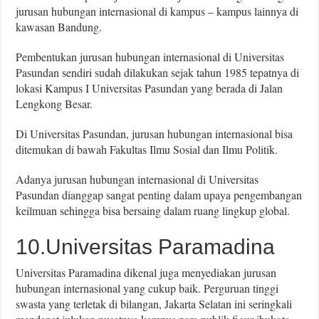
jurusan hubungan internasional di kampus – kampus lainnya di
kawasan Bandung.
Pembentukan jurusan hubungan internasional di Universitas
Pasundan sendiri sudah dilakukan sejak tahun 1985 tepatnya di
lokasi Kampus I Universitas Pasundan yang berada di Jalan
Lengkong Besar.
Di Universitas Pasundan, jurusan hubungan internasional bisa
ditemukan di bawah Fakultas Ilmu Sosial dan Ilmu Politik.
Adanya jurusan hubungan internasional di Universitas
Pasundan dianggap sangat penting dalam upaya pengembangan
keilmuan sehingga bisa bersaing dalam ruang lingkup global.
10.Universitas Paramadina
Universitas Paramadina dikenal juga menyediakan jurusan
hubungan internasional yang cukup baik. Perguruan tinggi
swasta yang terletak di bilangan, Jakarta Selatan ini seringkali