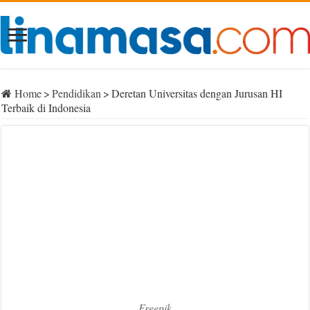
Home
>
Pendidikan
>
Deretan Universitas dengan Jurusan HI
Terbaik di Indonesia
Freepik