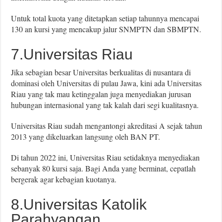
Untuk total kuota yang ditetapkan setiap tahunnya mencapai
130 an kursi yang mencakup jalur SNMPTN dan SBMPTN.
7.Universitas Riau
Jika sebagian besar Universitas berkualitas di nusantara di
dominasi oleh Universitas di pulau Jawa, kini ada Universitas
Riau yang tak mau ketinggalan juga menyediakan jurusan
hubungan internasional yang tak kalah dari segi kualitasnya.
Universitas Riau sudah mengantongi akreditasi A sejak tahun
2013 yang dikeluarkan langsung oleh BAN PT.
Di tahun 2022 ini, Universitas Riau setidaknya menyediakan
sebanyak 80 kursi saja. Bagi Anda yang berminat, cepatlah
bergerak agar kebagian kuotanya.
8.Universitas Katolik
Parahyangan