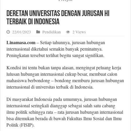
Deretan Universitas dengan Jurusan HI
Terbaik di Indonesia
22/01/2023
Pendidikan
2 Views
Linamasa.com
– Setiap tahunnya, jurusan hubungan
internasional diketahui semakin banyak peminatnya.
Peningkatan tersebut terlihat begitu sangat signifikan.
Kondisi ini tentu bukan tanpa alasan, mengingat peluang kerja
lulusan hubungan internasional cukup besar, membuat calon
mahasiswa berbondong – bondong memburu jurusan hubungan
internasional di universitas terbaik di Indonesia.
Di masyarakat Indonesia pada umumnya, jurusan hubungan
internasional seringkali dianggap sebagai salah satu cabang
ilmu politik sehingga rata – rata jurusan hubungan internasional
bisa ditemukan berada di bawah Fakultas Ilmu Sosial dan Ilmu
Politik (FISIP).