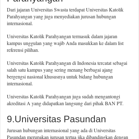
Dari jajaran Universitas Swasta terdapat Universitas Katolik
Parahyangan yang juga menyediakan jurusan hubungan
internasional.
Universitas Katolik Parahyangan termasuk dalam jajaran
kampus unggulan yang wajib Anda masukkan ke dalam list
referensi pilihan.
Universitas Katolik Parahyangan di Indonesia tercatat sebagai
salah satu kampus yang sering menang berbagai ajang
bergengsi nasional khususnya untuk bidang hubungan
internasional.
Universitas Katolik Parahyangan juga sudah mengantongi
akreditasi A yang didapatkan langsung dari pihak BAN PT.
9.Universitas Pasundan
Jurusan hubungan internasional yang ada di Universitas
Pasundan merupakan jurusan tertua jika dibandingkan dengan