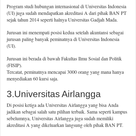
Program studi hubungan internasional di Universitas Indonesia
(UI) juga sudah mendapatkan akreditasi A dari pihak BAN PT
sejak tahun 2014 seperti halnya Universitas Gadjah Mada.
Jurusan ini menempati posisi kedua setelah akuntansi sebagai
jurusan paling banyak peminatnya di Universitas Indonesia
(UI).
Jurusan ini berada di bawah Fakultas Ilmu Sosial dan Politik
(FISIP).
Tercatat, peminatnya mencapai 3000 orang yang mana hanya
menyediakan 60 kursi saja.
3.Universitas Airlangga
Di posisi ketiga ada Universitas Airlangga yang bisa Anda
jadikan sebagai salah satu pilihan terbaik. Sama seperti kampus
sebelumnya, Universitas Airlangga juga sudah memiliki
akreditasi A yang dikeluarkan langsung oleh pihak BAN PT.