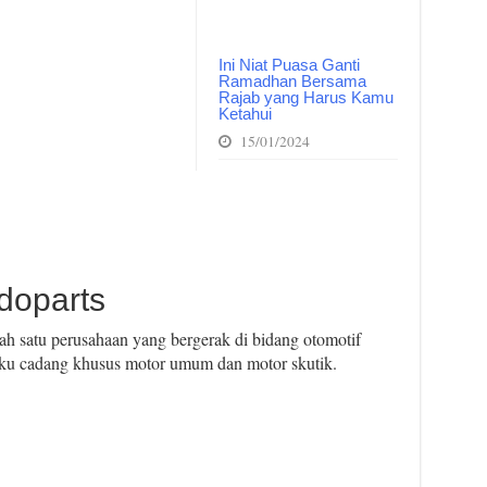
Ini Niat Puasa Ganti
Ramadhan Bersama
Rajab yang Harus Kamu
Ketahui
15/01/2024
doparts
h satu perusahaan yang bergerak di bidang otomotif
ku cadang khusus motor umum dan motor skutik.