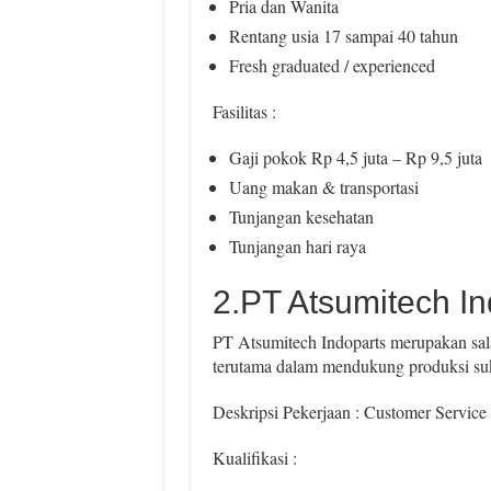
Pria dan Wanita
Rentang usia 17 sampai 40 tahun
Fresh graduated / experienced
Fasilitas :
Gaji pokok Rp 4,5 juta – Rp 9,5 juta
Uang makan & transportasi
Tunjangan kesehatan
Tunjangan hari raya
2.PT Atsumitech In
PT Atsumitech Indoparts merupakan sala
terutama dalam mendukung produksi su
Deskripsi Pekerjaan : Customer Service
Kualifikasi :