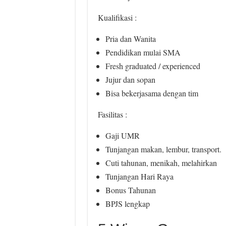
Kualifikasi :
Pria dan Wanita
Pendidikan mulai SMA
Fresh graduated / experienced
Jujur dan sopan
Bisa bekerjasama dengan tim
Fasilitas :
Gaji UMR
Tunjangan makan, lembur, transport.
Cuti tahunan, menikah, melahirkan
Tunjangan Hari Raya
Bonus Tahunan
BPJS lengkap