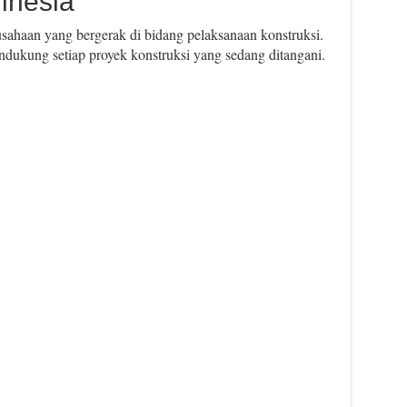
inesia
ahaan yang bergerak di bidang pelaksanaan konstruksi.
ukung setiap proyek konstruksi yang sedang ditangani.