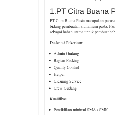
1.PT Citra Buana 
PT Citra Buana Pasta merupakan perusa
bidang pembuatan aluminium pasta. Pas
sebagai bahan utama untuk pembuat hebe
Deskripsi Pekerjaan:
Admin Gudang
Bagian Packing
Quality Control
Helper
Cleaning Service
Crew Gudang
Kualifikasi :
Pendidikan minimal SMA / SMK