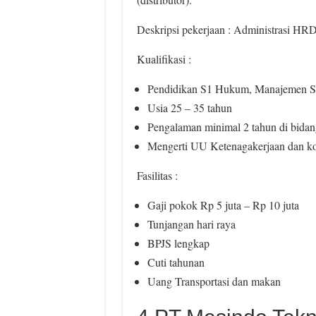
Deskripsi pekerjaan : Administrasi HR
Kualifikasi :
Pendidikan S1 Hukum, Manajemen S
Usia 25 – 35 tahun
Pengalaman minimal 2 tahun di bid
Mengerti UU Ketenagakerjaan dan ko
Fasilitas :
Gaji pokok Rp 5 juta – Rp 10 juta
Tunjangan hari raya
BPJS lengkap
Cuti tahunan
Uang Transportasi dan makan