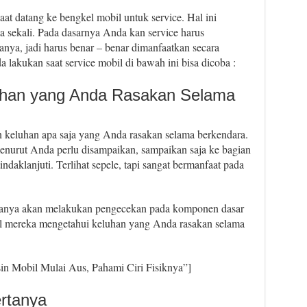
at datang ke bengkel mobil untuk service. Hal ini
 sekali. Pada dasarnya Anda kan service harus
nya, jadi harus benar – benar dimanfaatkan secara
lakukan saat service mobil di bawah ini bisa dicoba :
uhan yang Anda Rasakan Selama
keluhan apa saja yang Anda rasakan selama berkendara.
enurut Anda perlu disampaikan, sampaikan saja ke bagian
tindaklanjuti. Terlihat sepele, tapi sangat bermanfaat pada
anya akan melakukan pengecekan pada komponen dasar
il mereka mengetahui keluhan yang Anda rasakan selama
in Mobil Mulai Aus, Pahami Ciri Fisiknya”]
rtanya