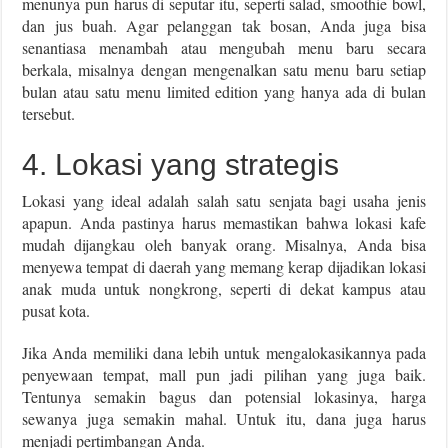
menunya pun harus di seputar itu, seperti salad, smoothie bowl,
dan jus buah. Agar pelanggan tak bosan, Anda juga bisa
senantiasa menambah atau mengubah menu baru secara
berkala, misalnya dengan mengenalkan satu menu baru setiap
bulan atau satu menu limited edition yang hanya ada di bulan
tersebut.
4. Lokasi yang strategis
Lokasi yang ideal adalah salah satu senjata bagi usaha jenis
apapun. Anda pastinya harus memastikan bahwa lokasi kafe
mudah dijangkau oleh banyak orang. Misalnya, Anda bisa
menyewa tempat di daerah yang memang kerap dijadikan lokasi
anak muda untuk nongkrong, seperti di dekat kampus atau
pusat kota.
Jika Anda memiliki dana lebih untuk mengalokasikannya pada
penyewaan tempat, mall pun jadi pilihan yang juga baik.
Tentunya semakin bagus dan potensial lokasinya, harga
sewanya juga semakin mahal. Untuk itu, dana juga harus
menjadi pertimbangan Anda.