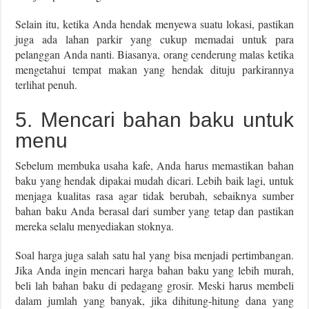
Selain itu, ketika Anda hendak menyewa suatu lokasi, pastikan
juga ada lahan parkir yang cukup memadai untuk para
pelanggan Anda nanti. Biasanya, orang cenderung malas ketika
mengetahui tempat makan yang hendak dituju parkirannya
terlihat penuh.
5. Mencari bahan baku untuk
menu
Sebelum membuka usaha kafe, Anda harus memastikan bahan
baku yang hendak dipakai mudah dicari. Lebih baik lagi, untuk
menjaga kualitas rasa agar tidak berubah, sebaiknya sumber
bahan baku Anda berasal dari sumber yang tetap dan pastikan
mereka selalu menyediakan stoknya.
Soal harga juga salah satu hal yang bisa menjadi pertimbangan.
Jika Anda ingin mencari harga bahan baku yang lebih murah,
beli lah bahan baku di pedagang grosir. Meski harus membeli
dalam jumlah yang banyak, jika dihitung-hitung dana yang