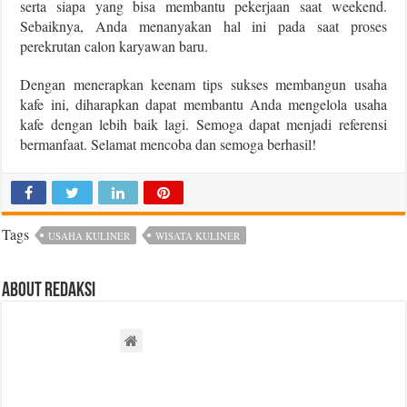
serta siapa yang bisa membantu pekerjaan saat weekend.
Sebaiknya, Anda menanyakan hal ini pada saat proses
perekrutan calon karyawan baru.
Dengan menerapkan keenam tips sukses membangun usaha
kafe ini, diharapkan dapat membantu Anda mengelola usaha
kafe dengan lebih baik lagi. Semoga dapat menjadi referensi
bermanfaat. Selamat mencoba dan semoga berhasil!
Tags
USAHA KULINER
WISATA KULINER
About Redaksi