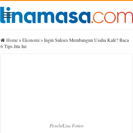
Home
>
Ekonomi
>
Ingin Sukses Membangun Usaha Kafe? Baca
6 Tips Jitu Ini
Pexels/Lisa Fotios