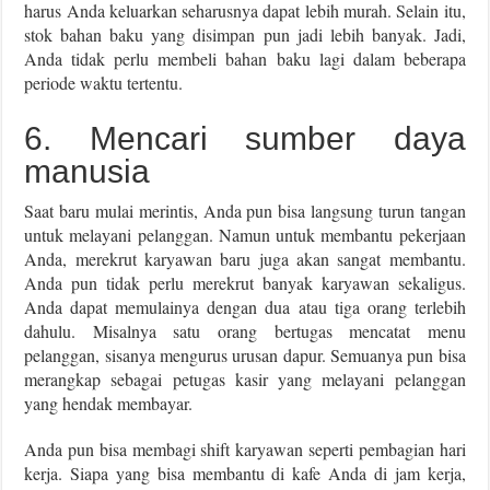
harus Anda keluarkan seharusnya dapat lebih murah. Selain itu,
stok bahan baku yang disimpan pun jadi lebih banyak. Jadi,
Anda tidak perlu membeli bahan baku lagi dalam beberapa
periode waktu tertentu.
6. Mencari sumber daya
manusia
Saat baru mulai merintis, Anda pun bisa langsung turun tangan
untuk melayani pelanggan. Namun untuk membantu pekerjaan
Anda, merekrut karyawan baru juga akan sangat membantu.
Anda pun tidak perlu merekrut banyak karyawan sekaligus.
Anda dapat memulainya dengan dua atau tiga orang terlebih
dahulu. Misalnya satu orang bertugas mencatat menu
pelanggan, sisanya mengurus urusan dapur. Semuanya pun bisa
merangkap sebagai petugas kasir yang melayani pelanggan
yang hendak membayar.
Anda pun bisa membagi shift karyawan seperti pembagian hari
kerja. Siapa yang bisa membantu di kafe Anda di jam kerja,