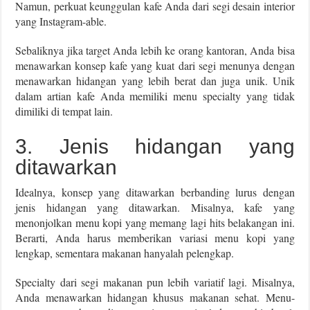
Namun, perkuat keunggulan kafe Anda dari segi desain interior
yang Instagram-able.
Sebaliknya jika target Anda lebih ke orang kantoran, Anda bisa
menawarkan konsep kafe yang kuat dari segi menunya dengan
menawarkan hidangan yang lebih berat dan juga unik. Unik
dalam artian kafe Anda memiliki menu specialty yang tidak
dimiliki di tempat lain.
3. Jenis hidangan yang
ditawarkan
Idealnya, konsep yang ditawarkan berbanding lurus dengan
jenis hidangan yang ditawarkan. Misalnya, kafe yang
menonjolkan menu kopi yang memang lagi hits belakangan ini.
Berarti, Anda harus memberikan variasi menu kopi yang
lengkap, sementara makanan hanyalah pelengkap.
Specialty dari segi makanan pun lebih variatif lagi. Misalnya,
Anda menawarkan hidangan khusus makanan sehat. Menu-