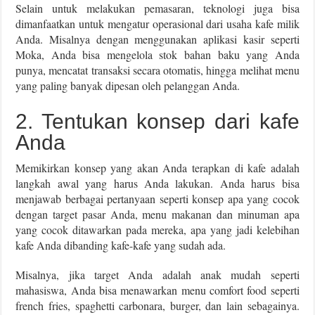
Selain untuk melakukan pemasaran, teknologi juga bisa
dimanfaatkan untuk mengatur operasional dari usaha kafe milik
Anda. Misalnya dengan menggunakan aplikasi kasir seperti
Moka, Anda bisa mengelola stok bahan baku yang Anda
punya, mencatat transaksi secara otomatis, hingga melihat menu
yang paling banyak dipesan oleh pelanggan Anda.
2. Tentukan konsep dari kafe
Anda
Memikirkan konsep yang akan Anda terapkan di kafe adalah
langkah awal yang harus Anda lakukan. Anda harus bisa
menjawab berbagai pertanyaan seperti konsep apa yang cocok
dengan target pasar Anda, menu makanan dan minuman apa
yang cocok ditawarkan pada mereka, apa yang jadi kelebihan
kafe Anda dibanding kafe-kafe yang sudah ada.
Misalnya, jika target Anda adalah anak mudah seperti
mahasiswa, Anda bisa menawarkan menu comfort food seperti
french fries, spaghetti carbonara, burger, dan lain sebagainya.