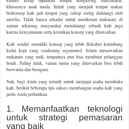
kuliner kerap dijadikan tempat nongkrong masyarakat,
khususnya anak muda. Inilah yang menjadi tempat makan
berkonsep kafe jadi tempat yang cukup sering didatangi oleh
mereka. Tidak hanya sekadar untuk menikmati makanan, di
zaman sekarang masyarakat mendatangi sebuah kafe juga
karena kenyamanan serta keunikan konsep yang ditawarkan.
Kafe sendiri memiliki konsep yang lebih fleksibel ketimbang
kedai kopi yang cenderung segmented. Selain menawarkan
makanan yang unik, tempatnya pun bisa membuat pelanggan
betah. Paling tidak, varian menu yang ditawarkan bisa lebih
berwarna dan beragam.
Nah, bagi Anda yang tertarik untuk menjajal usaha membuka
kafe, berikut beberapa tips sukses membangun usaha kafe yang
perlu Anda perhatikan.
1. Memanfaatkan teknologi
untuk strategi pemasaran
yang baik