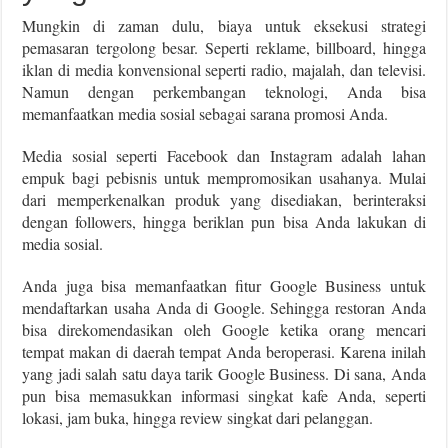
Mungkin di zaman dulu, biaya untuk eksekusi strategi
pemasaran tergolong besar. Seperti reklame, billboard, hingga
iklan di media konvensional seperti radio, majalah, dan televisi.
Namun dengan perkembangan teknologi, Anda bisa
memanfaatkan media sosial sebagai sarana promosi Anda.
Media sosial seperti Facebook dan Instagram adalah lahan
empuk bagi pebisnis untuk mempromosikan usahanya. Mulai
dari memperkenalkan produk yang disediakan, berinteraksi
dengan followers, hingga beriklan pun bisa Anda lakukan di
media sosial.
Anda juga bisa memanfaatkan fitur Google Business untuk
mendaftarkan usaha Anda di Google. Sehingga restoran Anda
bisa direkomendasikan oleh Google ketika orang mencari
tempat makan di daerah tempat Anda beroperasi. Karena inilah
yang jadi salah satu daya tarik Google Business. Di sana, Anda
pun bisa memasukkan informasi singkat kafe Anda, seperti
lokasi, jam buka, hingga review singkat dari pelanggan.