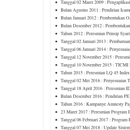
Tanggal 02 Maret 2009 : Pengaplika
Bulan Agustus 2011 : Pendirian Icam
Bulan Januari 2012 : Pembentukan 
Bulan Desember 2012 : Pembentuka
Tahun 2012 : Peresmian Prinsip Syar
Tanggal 02 Januari 2013 : Pembarua
Tanggal 06 Januari 2014 : Penyesuaia
Tanggal 12 November 2015 : Peres
Tanggal 10 November 2015 : TICMI 
Tahun 2015 : Peresmian LQ 45 Index
Tanggal 02 Mei 2016 : Penyesuaian T
Tanggal 18 April 2016 : Peresmian 
Bulan Desember 2016 : Pendirian PE
Tahun 2016 : Kampanye Amnesty Pa
23 Maret 2017 : Peresmian Program 
Tanggal 06 Februari 2017 : Program 
Tanggal 07 Mei 2018 : Update Sistem