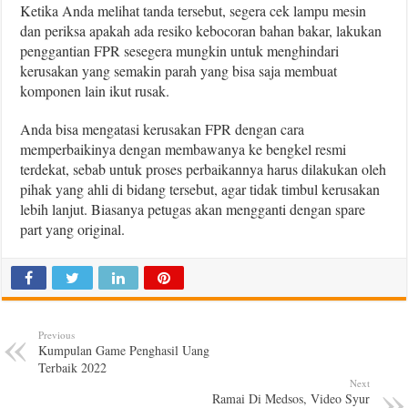
Ketika Anda melihat tanda tersebut, segera cek lampu mesin
dan periksa apakah ada resiko kebocoran bahan bakar, lakukan
penggantian FPR sesegera mungkin untuk menghindari
kerusakan yang semakin parah yang bisa saja membuat
komponen lain ikut rusak.
Anda bisa mengatasi kerusakan FPR dengan cara
memperbaikinya dengan membawanya ke bengkel resmi
terdekat, sebab untuk proses perbaikannya harus dilakukan oleh
pihak yang ahli di bidang tersebut, agar tidak timbul kerusakan
lebih lanjut. Biasanya petugas akan mengganti dengan spare
part yang original.
Previous
Kumpulan Game Penghasil Uang
Terbaik 2022
Next
Ramai Di Medsos, Video Syur