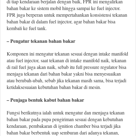
di tiap kendaraan berjalan dengan baik, FPR ini mengalirkan
bahan bakar ke sistem mobil hingga sampai ke fuel injector.
FPR juga berperan untuk mempertahankan konsistensi tekanan
bahan bakar di dalam fuel injector, agar bahan bakar bisa
kembali ke fuel tank.
– Pengatur tekanan bahan bakar
Komponen ini mengatur tekanan sesuai dengan intake manifold
atau fuel injector, saat tekanan di intake manifold naik, tekanan
di rail fuel juga akan naik, sebab itu full pressure regulator bisa
menjaga tekanan dari bahan bakar yakni bisa menyesuaikan
atau berubah-ubah, sebab jika tekanan masih sama, bisa terjadi
ketidaksesuaian kebutuhan bahan bakar di mesin.
– Penjaga bentuk kabut bahan bakar
Fungsi berikutnya ialah untuk mengatur dan menjaga tekanan
bahan bakar pada pupa pengiriman sesuai dengan kebutuhan
kendaraan, pembakaran di ignition chamber bisa terjadi jika
bahan bakar berbentuk uap semburan dari adanya tekanan,