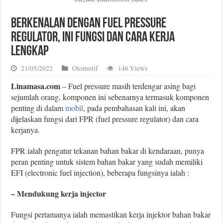
Berkenalan dengan Fuel Pressure
Regulator, Ini Fungsi dan Cara Kerja
Lengkap
21/05/2022
Otomotif
146 Views
Linamasa.com
– Fuel pressure masih terdengar asing bagi
sejumlah orang, komponen ini sebenarnya termasuk komponen
penting di dalam
mobil
, pada pembahasan kali ini, akan
dijelaskan fungsi dari FPR (fuel pressure regulator) dan cara
kerjanya.
FPR ialah pengatur tekanan bahan bakar di kendaraan, punya
peran penting untuk sistem bahan bakar yang sudah memiliki
EFI (electronic fuel injection), beberapa fungsinya ialah :
– Mendukung kerja injector
Fungsi pertamanya ialah memastikan kerja injektor bahan bakar