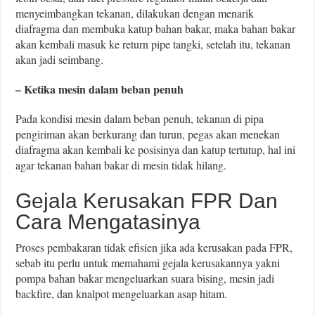
menyeimbangkan tekanan, dilakukan dengan menarik
diafragma dan membuka katup bahan bakar, maka bahan bakar
akan kembali masuk ke return pipe tangki, setelah itu, tekanan
akan jadi seimbang.
– Ketika mesin dalam beban penuh
Pada kondisi mesin dalam beban penuh, tekanan di pipa
pengiriman akan berkurang dan turun, pegas akan menekan
diafragma akan kembali ke posisinya dan katup tertutup, hal ini
agar tekanan bahan bakar di mesin tidak hilang.
Gejala Kerusakan FPR Dan
Cara Mengatasinya
Proses pembakaran tidak efisien jika ada kerusakan pada FPR,
sebab itu perlu untuk memahami gejala kerusakannya yakni
pompa bahan bakar mengeluarkan suara bising, mesin jadi
backfire, dan knalpot mengeluarkan asap hitam.