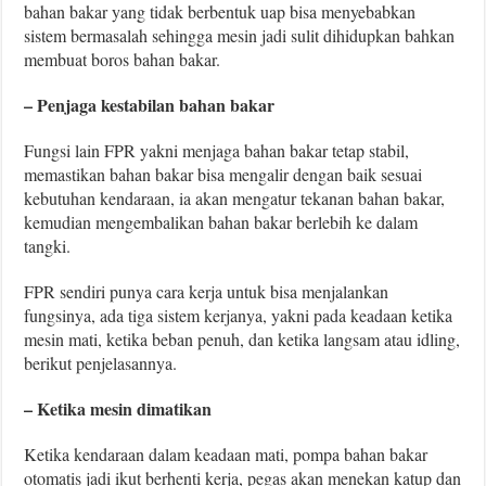
bahan bakar yang tidak berbentuk uap bisa menyebabkan
sistem bermasalah sehingga mesin jadi sulit dihidupkan bahkan
membuat boros bahan bakar.
– Penjaga kestabilan bahan bakar
Fungsi lain FPR yakni menjaga bahan bakar tetap stabil,
memastikan bahan bakar bisa mengalir dengan baik sesuai
kebutuhan kendaraan, ia akan mengatur tekanan bahan bakar,
kemudian mengembalikan bahan bakar berlebih ke dalam
tangki.
FPR sendiri punya cara kerja untuk bisa menjalankan
fungsinya, ada tiga sistem kerjanya, yakni pada keadaan ketika
mesin mati, ketika beban penuh, dan ketika langsam atau idling,
berikut penjelasannya.
– Ketika mesin dimatikan
Ketika kendaraan dalam keadaan mati, pompa bahan bakar
otomatis jadi ikut berhenti kerja, pegas akan menekan katup dan