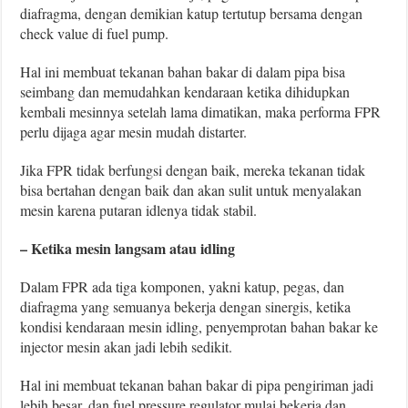
diafragma, dengan demikian katup tertutup bersama dengan
check value di fuel pump.
Hal ini membuat tekanan bahan bakar di dalam pipa bisa
seimbang dan memudahkan kendaraan ketika dihidupkan
kembali mesinnya setelah lama dimatikan, maka performa FPR
perlu dijaga agar mesin mudah distarter.
Jika FPR tidak berfungsi dengan baik, mereka tekanan tidak
bisa bertahan dengan baik dan akan sulit untuk menyalakan
mesin karena putaran idlenya tidak stabil.
– Ketika mesin langsam atau idling
Dalam FPR ada tiga komponen, yakni katup, pegas, dan
diafragma yang semuanya bekerja dengan sinergis, ketika
kondisi kendaraan mesin idling, penyemprotan bahan bakar ke
injector mesin akan jadi lebih sedikit.
Hal ini membuat tekanan bahan bakar di pipa pengiriman jadi
lebih besar, dan fuel pressure regulator mulai bekerja dan