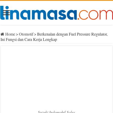
Home
>
Otomotif
>
Berkenalan dengan Fuel Pressure Regulator,
Ini Fungsi dan Cara Kerja Lengkap
Suzuki Indomobil Sales