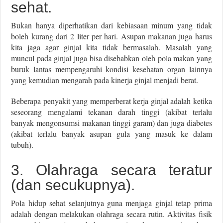
sehat.
Bukan hanya diperhatikan dari kebiasaan minum yang tidak
boleh kurang dari 2 liter per hari. Asupan makanan juga harus
kita jaga agar ginjal kita tidak bermasalah. Masalah yang
muncul pada ginjal juga bisa disebabkan oleh pola makan yang
buruk lantas mempengaruhi kondisi kesehatan organ lainnya
yang kemudian mengarah pada kinerja ginjal menjadi berat.
Beberapa penyakit yang memperberat kerja ginjal adalah ketika
seseorang mengalami tekanan darah tinggi (akibat terlalu
banyak mengonsumsi makanan tinggi garam) dan juga diabetes
(akibat terlalu banyak asupan gula yang masuk ke dalam
tubuh).
3. Olahraga secara teratur
(dan secukupnya).
Pola hidup sehat selanjutnya guna menjaga ginjal tetap prima
adalah dengan melakukan olahraga secara rutin. Aktivitas fisik