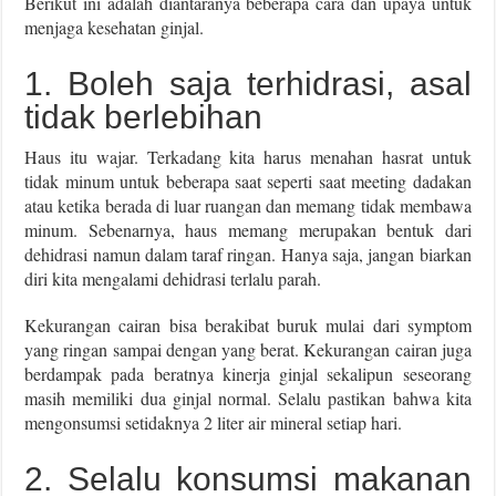
Berikut ini adalah diantaranya beberapa cara dan upaya untuk
menjaga kesehatan ginjal.
1. Boleh saja terhidrasi, asal
tidak berlebihan
Haus itu wajar. Terkadang kita harus menahan hasrat untuk
tidak minum untuk beberapa saat seperti saat meeting dadakan
atau ketika berada di luar ruangan dan memang tidak membawa
minum. Sebenarnya, haus memang merupakan bentuk dari
dehidrasi namun dalam taraf ringan. Hanya saja, jangan biarkan
diri kita mengalami dehidrasi terlalu parah.
Kekurangan cairan bisa berakibat buruk mulai dari symptom
yang ringan sampai dengan yang berat. Kekurangan cairan juga
berdampak pada beratnya kinerja ginjal sekalipun seseorang
masih memiliki dua ginjal normal. Selalu pastikan bahwa kita
mengonsumsi setidaknya 2 liter air mineral setiap hari.
2. Selalu konsumsi makanan