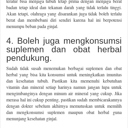
teratur bisa menjaga tubuh tetap prima dengan menjaga berat
badan tetap ideal dan tekanan darah yang tidak terlalu tinggi.
Akan tetapi, olahraga yang disarankan juga tidak boleh terlalu
berat dan membebani diri sendiri karena hal ini berpotensi
menumpu beban pada ginjal.
4. Boleh juga mengkonsumsi
suplemen dan obat herbal
pendukung.
Sudah tidak susah menemukan berbagai suplemen dan obat
herbal yang bisa kita konsumsi untuk meningkatkan imunitas
dan kesehatan tubuh. Pastikan kita memenuhi kebutuhan
vitamin dan mineral setiap harinya namun jangan lupa untuk
mengimbanginya dengan minum air mineral yang cukup. Jika
merasa hal ini cukup penting, pastikan sudah membicarakannya
dengan dokter sebelum akhirnya memutuskan untuk memilih
dan mengkonsumsi suplemen maupun obat herbal guna
menunjang kesehatan ginjal.