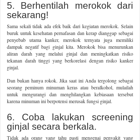
5. Berhentilah merokok dari
sekarang!
Sama sekali tidak ada efek baik dari kegiatan merokok. Selain
buruk untuk kesehatan pernafasan dan kerap dianggap sebagai
penyebab utama kanker, merokok ternyata juga memiliki
dampak negatif bagi ginjal kita. Merokok bisa menurunkan
aliran darah yang melalui ginjal dan meningkatkan risiko
tekanan darah tinggi yang berkorelasi dengan risiko kanker
ginjal.
Dan bukan hanya rokok. Jika saat ini Anda tergolong sebagai
seorang peminum minuman keras atau beralkohol, mulailah
untuk mengurangi dan menghilangkan kebiasaan tersebut
karena minuman ini berpotensi merusak fungsi ginjal.
6. Coba lakukan screening
ginjal secara berkala.
Tidak ada orang yang tahu pasti mengenai penyakit yang