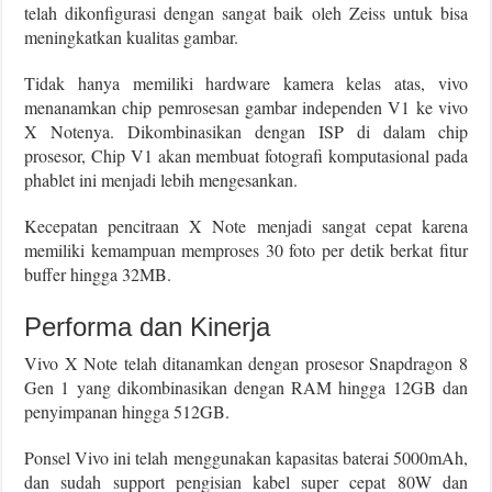
telah dikonfigurasi dengan sangat baik oleh Zeiss untuk bisa
meningkatkan kualitas gambar.
Tidak hanya memiliki hardware kamera kelas atas, vivo
menanamkan chip pemrosesan gambar independen V1 ke vivo
X Notenya. Dikombinasikan dengan ISP di dalam chip
prosesor, Chip V1 akan membuat fotografi komputasional pada
phablet ini menjadi lebih mengesankan.
Kecepatan pencitraan X Note menjadi sangat cepat karena
memiliki kemampuan memproses 30 foto per detik berkat fitur
buffer hingga 32MB.
Performa dan Kinerja
Vivo X Note telah ditanamkan dengan prosesor Snapdragon 8
Gen 1 yang dikombinasikan dengan RAM hingga 12GB dan
penyimpanan hingga 512GB.
Ponsel Vivo ini telah menggunakan kapasitas baterai 5000mAh,
dan sudah support pengisian kabel super cepat 80W dan