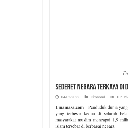
Fr
Sederet Negara Terkaya di 
04/05/2022
Ekonomi
105 Vi
Linamasa.com
– Penduduk dunia yang 
yang terbesar kedua di seluruh bela
masyarakat muslim mencapai 1,9 mili
islam tersebar di berbagai negara.