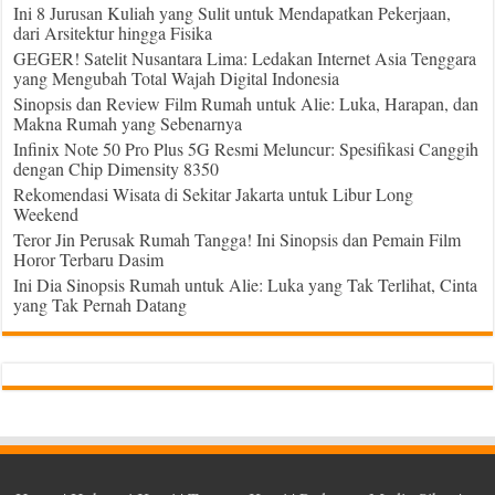
Ini 8 Jurusan Kuliah yang Sulit untuk Mendapatkan Pekerjaan,
dari Arsitektur hingga Fisika
GEGER! Satelit Nusantara Lima: Ledakan Internet Asia Tenggara
yang Mengubah Total Wajah Digital Indonesia
Sinopsis dan Review Film Rumah untuk Alie: Luka, Harapan, dan
Makna Rumah yang Sebenarnya
Infinix Note 50 Pro Plus 5G Resmi Meluncur: Spesifikasi Canggih
dengan Chip Dimensity 8350
Rekomendasi Wisata di Sekitar Jakarta untuk Libur Long
Weekend
Teror Jin Perusak Rumah Tangga! Ini Sinopsis dan Pemain Film
Horor Terbaru Dasim
Ini Dia Sinopsis Rumah untuk Alie: Luka yang Tak Terlihat, Cinta
yang Tak Pernah Datang