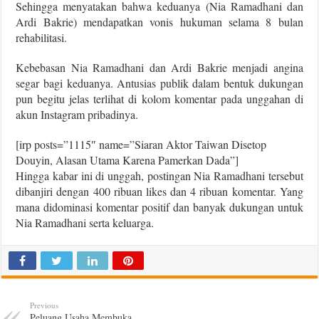
Sehingga menyatakan bahwa keduanya (Nia Ramadhani dan
Ardi Bakrie) mendapatkan vonis hukuman selama 8 bulan
rehabilitasi.
Kebebasan Nia Ramadhani dan Ardi Bakrie menjadi angina
segar bagi keduanya. Antusias publik dalam bentuk dukungan
pun begitu jelas terlihat di kolom komentar pada unggahan di
akun Instagram pribadinya.
[irp posts=”1115″ name=”Siaran Aktor Taiwan Disetop
Douyin, Alasan Utama Karena Pamerkan Dada”]
Hingga kabar ini di unggah, postingan Nia Ramadhani tersebut
dibanjiri dengan 400 ribuan likes dan 4 ribuan komentar. Yang
mana didominasi komentar positif dan banyak dukungan untuk
Nia Ramadhani serta keluarga.
Previous
Peluang Usaha Membuka