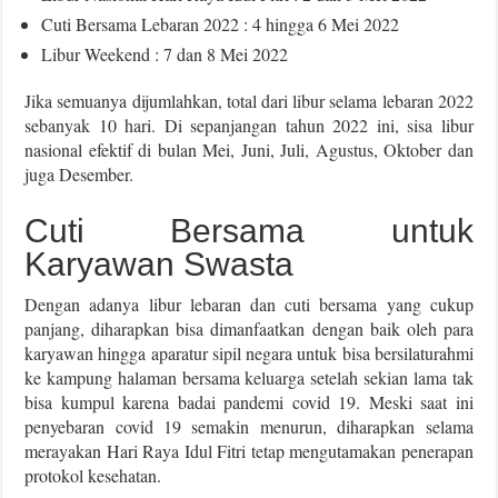
Cuti Bersama Lebaran 2022 : 4 hingga 6 Mei 2022
Libur Weekend : 7 dan 8 Mei 2022
Jika semuanya dijumlahkan, total dari libur selama lebaran 2022
sebanyak 10 hari. Di sepanjangan tahun 2022 ini, sisa libur
nasional efektif di bulan Mei, Juni, Juli, Agustus, Oktober dan
juga Desember.
Cuti Bersama untuk
Karyawan Swasta
Dengan adanya libur lebaran dan cuti bersama yang cukup
panjang, diharapkan bisa dimanfaatkan dengan baik oleh para
karyawan hingga aparatur sipil negara untuk bisa bersilaturahmi
ke kampung halaman bersama keluarga setelah sekian lama tak
bisa kumpul karena badai pandemi covid 19. Meski saat ini
penyebaran covid 19 semakin menurun, diharapkan selama
merayakan Hari Raya Idul Fitri tetap mengutamakan penerapan
protokol kesehatan.