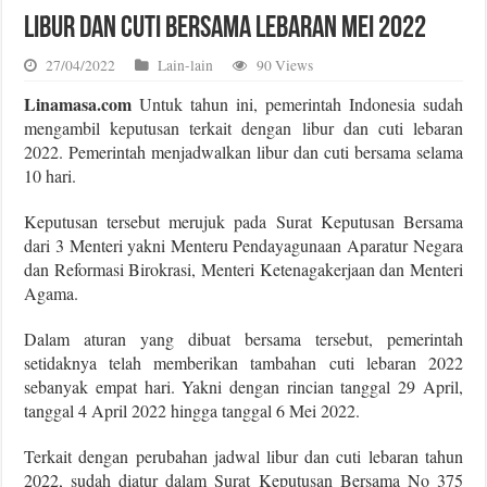
Libur dan Cuti Bersama Lebaran Mei 2022
27/04/2022
Lain-lain
90 Views
Linamasa.com
Untuk tahun ini, pemerintah Indonesia sudah
mengambil keputusan terkait dengan libur dan cuti lebaran
2022. Pemerintah menjadwalkan libur dan cuti bersama selama
10 hari.
Keputusan tersebut merujuk pada Surat Keputusan Bersama
dari 3 Menteri yakni Menteru Pendayagunaan Aparatur Negara
dan Reformasi Birokrasi, Menteri Ketenagakerjaan dan Menteri
Agama.
Dalam aturan yang dibuat bersama tersebut, pemerintah
setidaknya telah memberikan tambahan cuti lebaran 2022
sebanyak empat hari. Yakni dengan rincian tanggal 29 April,
tanggal 4 April 2022 hingga tanggal 6 Mei 2022.
Terkait dengan perubahan jadwal libur dan cuti lebaran tahun
2022, sudah diatur dalam Surat Keputusan Bersama No 375