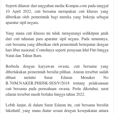
Seperti dilansir dari unggahan media Kompas.com pada tanggal
10 April 2022, cuti bersama merupakan cuti khusus yang
diberikan oleh pemerintah bagi mereka yang bekerja sebagai
aparatur sipil negara.
Yang mana cuti khusus ini tidak mengurangi sedikitpun jatah
dari cuti tahunan para aparatur sipil negara. Pada umumnya,
cuti bersama yang diberikan oleh pemerintah bertepatan dengan
hari libur nasional. Contohnya seperti perayaan Idul Fitri hingga
Natal dan Tahun Baru.
Berbeda dengan karyawan swasta, cuti bersama yang
diberlakukan pemerintah bersifat pilihan. Aturan tersebut sudah
dibuat melalui Surat Edaran Menaker No
B.70/M.NAKER.PHIJSK-SES/V/2018 tentang pelaksanaan
cuti bersama pada perusahaan swasta. Perlu diketahui, surat
edaran tersebut masih berlaku hingga tahun 2022.
Lebih lanjut, di dalam Surat Edaran itu, cuti bersama bersifat
fakultatif, yang mana diatur sesuai dengan kesepakatan antara