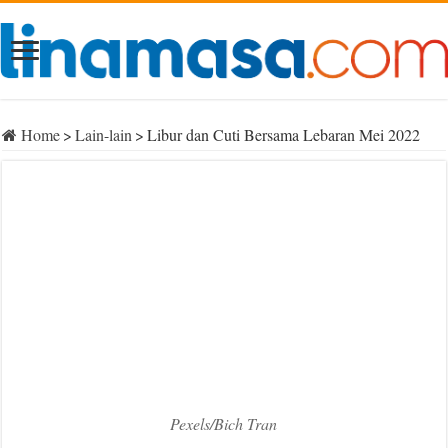
Home
>
Lain-lain
>
Libur dan Cuti Bersama Lebaran Mei 2022
Pexels/Bich Tran