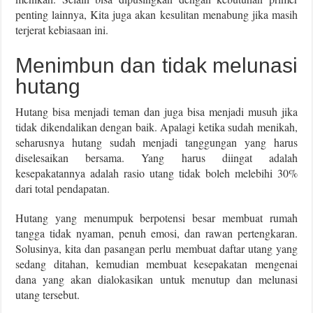
penting lainnya, Kita juga akan kesulitan menabung jika masih
terjerat kebiasaan ini.
Menimbun dan tidak melunasi
hutang
Hutang bisa menjadi teman dan juga bisa menjadi musuh jika
tidak dikendalikan dengan baik. Apalagi ketika sudah menikah,
seharusnya hutang sudah menjadi tanggungan yang harus
diselesaikan bersama. Yang harus diingat adalah
kesepakatannya adalah rasio utang tidak boleh melebihi 30%
dari total pendapatan.
Hutang yang menumpuk berpotensi besar membuat rumah
tangga tidak nyaman, penuh emosi, dan rawan pertengkaran.
Solusinya, kita dan pasangan perlu membuat daftar utang yang
sedang ditahan, kemudian membuat kesepakatan mengenai
dana yang akan dialokasikan untuk menutup dan melunasi
utang tersebut.