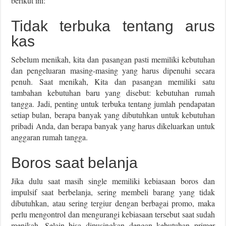
berikut ini:
Tidak terbuka tentang arus
kas
Sebelum menikah, kita dan pasangan pasti memiliki kebutuhan
dan pengeluaran masing-masing yang harus dipenuhi secara
penuh. Saat menikah, Kita dan pasangan memiliki satu
tambahan kebutuhan baru yang disebut: kebutuhan rumah
tangga. Jadi, penting untuk terbuka tentang jumlah pendapatan
setiap bulan, berapa banyak yang dibutuhkan untuk kebutuhan
pribadi Anda, dan berapa banyak yang harus dikeluarkan untuk
anggaran rumah tangga.
Boros saat belanja
Jika dulu saat masih single memiliki kebiasaan boros dan
impulsif saat berbelanja, sering membeli barang yang tidak
dibutuhkan, atau sering tergiur dengan berbagai promo, maka
perlu mengontrol dan mengurangi kebiasaan tersebut saat sudah
menikah. Selain bisa dipusingkan dengan kebutuhan primer