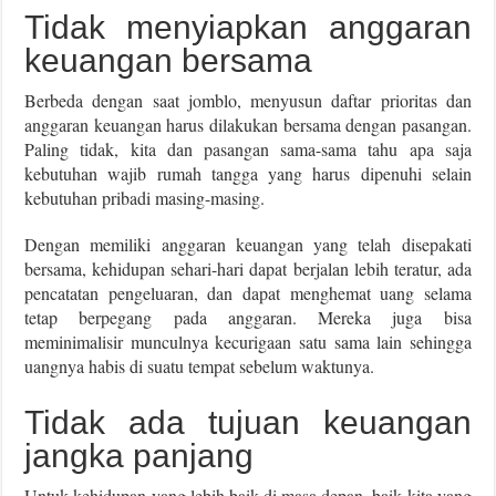
Tidak menyiapkan anggaran
keuangan bersama
Berbeda dengan saat jomblo, menyusun daftar prioritas dan
anggaran keuangan harus dilakukan bersama dengan pasangan.
Paling tidak, kita dan pasangan sama-sama tahu apa saja
kebutuhan wajib rumah tangga yang harus dipenuhi selain
kebutuhan pribadi masing-masing.
Dengan memiliki anggaran keuangan yang telah disepakati
bersama, kehidupan sehari-hari dapat berjalan lebih teratur, ada
pencatatan pengeluaran, dan dapat menghemat uang selama
tetap berpegang pada anggaran. Mereka juga bisa
meminimalisir munculnya kecurigaan satu sama lain sehingga
uangnya habis di suatu tempat sebelum waktunya.
Tidak ada tujuan keuangan
jangka panjang
Untuk kehidupan yang lebih baik di masa depan, baik kita yang