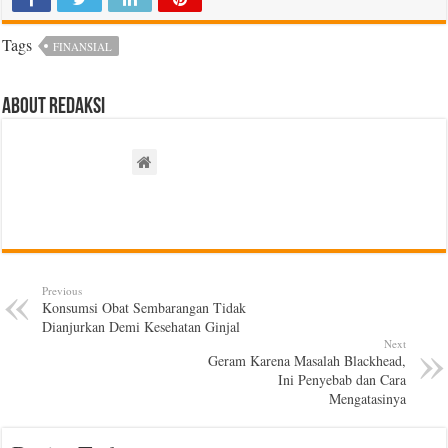
Tags
FINANSIAL
About Redaksi
Previous
Konsumsi Obat Sembarangan Tidak
Dianjurkan Demi Kesehatan Ginjal
Next
Geram Karena Masalah Blackhead,
Ini Penyebab dan Cara
Mengatasinya