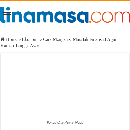
Home
>
Ekonomi
>
Cara Mengatasi Masalah Finansial Agar
Rumah Tangga Awet
Pexels/Andrew Neel