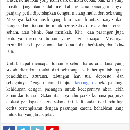
masih lajang atau sudah menikah, rencana keuangan jangka
panjang perlu dipersiapkan dengan matang mulai dari sekarang.
Misalnya, ketika masih lajang, kita memilih untuk menyisihkan
penghasilan kita saat ini untuk berinvestasi di reksa dana, emas,
saham, atau bisnis. Saat menikah, Kita dan pasangan juga
tentunya memiliki tujuan yang ingin dicapai. Misalnya,
memiliki anak, pensiunan dari kantor dan berbisnis, dan lain-
lain.
Untuk dapat mencapai tujuan tersebut, harus ada dana yang
sudah dicairkan mulai dari sekarang, baik berupa tabungan
pendidikan, asuransi, tabungan hari tua, deposito, dan
sebagainya. Dengan memiliki tujuan
keuangan
jangka panjang,
kehidupan dengan pasangan untuk kedepannya akan lebih
aman dan terarah. Selain itu, juga tahu persis kemana perginya
alokasi pendapatan kerja selama ini. Jadi, sudah tidak ada lagi
cerita pertengkaran dengan pasangan karena kehabisan uang
untuk hal yang tidak jelas.