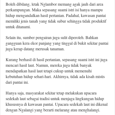
Boleh dibilang, letak Nglambor memang agak jauh dari area
perkampungan. Maka sepasang suami istri isi hanya mampu
hidup mengandalkan hasil pertanian. Padahal, kawasan pantai
memiliki jenis tanah yang tidak subur sehingga tidak produktif
untuk ditanami.
Selain itu, sumber pengairan juga sulit diperoleh. Bahkan
gangguan kera ekor panjang yang tinggal di bukit sekitar pantai
juga kerap datang merusak tanaman.
Kurang berhasil di hasil pertanian, sepasang suami istri ini juga
mencari hasil laut. Namun, mereka juga tidak banyak
mendapatkan hasil laut tetapi cukup untuk memenuhi
kebutuhan hidup sehari-hari. Akhirnya, tidak ada kisah mistis
dari pantai ini.
Hanya saja, masyarakat sekitar tetap melakukan upacara
sedekah laut sebagai tradisi untuk menjaga lingkungan hidup
khususnya di kawasan pantai. Upacara sedekah laut ini dikenal
dengan Ngalangi yang berarti melarang atau menghalangi.