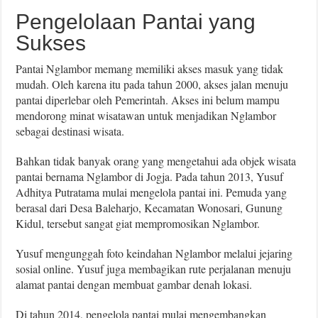
Pengelolaan Pantai yang
Sukses
Pantai Nglambor memang memiliki akses masuk yang tidak
mudah. Oleh karena itu pada tahun 2000, akses jalan menuju
pantai diperlebar oleh Pemerintah. Akses ini belum mampu
mendorong minat wisatawan untuk menjadikan Nglambor
sebagai destinasi wisata.
Bahkan tidak banyak orang yang mengetahui ada objek wisata
pantai bernama Nglambor di Jogja. Pada tahun 2013, Yusuf
Adhitya Putratama mulai mengelola pantai ini. Pemuda yang
berasal dari Desa Baleharjo, Kecamatan Wonosari, Gunung
Kidul, tersebut sangat giat mempromosikan Nglambor.
Yusuf mengunggah foto keindahan Nglambor melalui jejaring
sosial online. Yusuf juga membagikan rute perjalanan menuju
alamat pantai dengan membuat gambar denah lokasi.
Di tahun 2014, pengelola pantai mulai mengembangkan