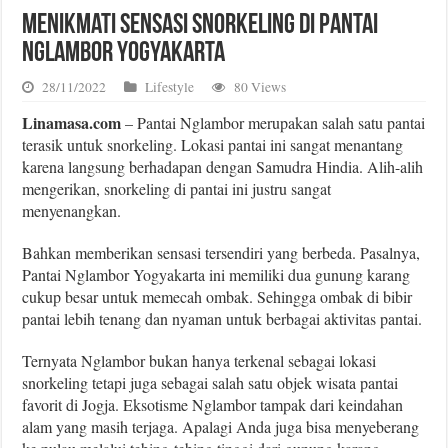
Menikmati Sensasi Snorkeling di Pantai
Nglambor Yogyakarta
28/11/2022
Lifestyle
80 Views
Linamasa.com
– Pantai Nglambor merupakan salah satu pantai
terasik untuk snorkeling. Lokasi pantai ini sangat menantang
karena langsung berhadapan dengan Samudra Hindia. Alih-alih
mengerikan, snorkeling di pantai ini justru sangat
menyenangkan.
Bahkan memberikan sensasi tersendiri yang berbeda. Pasalnya,
Pantai Nglambor Yogyakarta ini memiliki dua gunung karang
cukup besar untuk memecah ombak. Sehingga ombak di bibir
pantai lebih tenang dan nyaman untuk berbagai aktivitas pantai.
Ternyata Nglambor bukan hanya terkenal sebagai lokasi
snorkeling tetapi juga sebagai salah satu objek wisata pantai
favorit di Jogja. Eksotisme Nglambor tampak dari keindahan
alam yang masih terjaga. Apalagi Anda juga bisa menyeberang