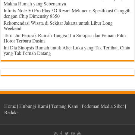
Makna Rumah yang Sebenarnya
Infinix Note 50 Pro Plus 5G Resmi Meluncur: Spesifikasi Canggih
dengan Chip Dimensity 8350
Rekomendasi Wisata di Sekitar Jakarta untuk Libur Long
Weekend
Teror Jin Perusak Rumah Tangga! Ini Sinopsis dan Pemain Film
Horor Terbaru Dasim
Ini Dia Sinopsis Rumah untuk Alie: Luka yang Tak Terlihat, Cinta
yang Tak Pernah Datang
Home
|
Hubungi Kami
|
Tentang Kami
|
Pedoman Media Siber
|
Redaksi