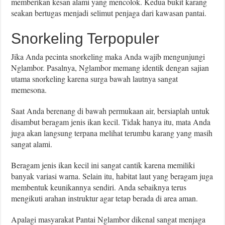
memberikan kesan alami yang mencolok. Kedua bukit karang
seakan bertugas menjadi selimut penjaga dari kawasan pantai.
Snorkeling Terpopuler
Jika Anda pecinta snorkeling maka Anda wajib mengunjungi
Nglambor. Pasalnya, Nglambor memang identik dengan sajian
utama snorkeling karena surga bawah lautnya sangat
memesona.
Saat Anda berenang di bawah permukaan air, bersiaplah untuk
disambut beragam jenis ikan kecil. Tidak hanya itu, mata Anda
juga akan langsung terpana melihat terumbu karang yang masih
sangat alami.
Beragam jenis ikan kecil ini sangat cantik karena memiliki
banyak variasi warna. Selain itu, habitat laut yang beragam juga
membentuk keunikannya sendiri. Anda sebaiknya terus
mengikuti arahan instruktur agar tetap berada di area aman.
Apalagi masyarakat Pantai Nglambor dikenal sangat menjaga