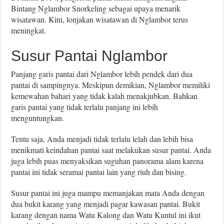
Bintang Nglambor Snorkeling sebagai upaya menarik
wisatawan. Kini, lonjakan wisatawan di Nglambor terus
meningkat.
Susur Pantai Nglambor
Panjang garis pantai dari Nglambor lebih pendek dari dua
pantai di sampingnya. Meskipun demikian, Nglambor memiliki
kemewahan bahari yang tidak kalah menakjubkan. Bahkan
garis pantai yang tidak terlalu panjang ini lebih
menguntungkan.
Tentu saja, Anda menjadi tidak terlalu lelah dan lebih bisa
menikmati keindahan pantai saat melakukan susur pantai. Anda
juga lebih puas menyaksikan suguhan panorama alam karena
pantai ini tidak seramai pantai lain yang riuh dan bising.
Susur pantai ini juga mampu memanjakan mata Anda dengan
dua bukit karang yang menjadi pagar kawasan pantai. Bukit
karang dengan nama Watu Kalong dan Watu Kuntul ini ikut