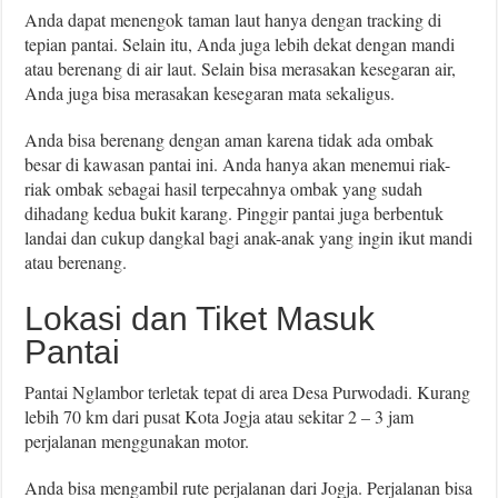
Anda dapat menengok taman laut hanya dengan tracking di
tepian pantai. Selain itu, Anda juga lebih dekat dengan mandi
atau berenang di air laut. Selain bisa merasakan kesegaran air,
Anda juga bisa merasakan kesegaran mata sekaligus.
Anda bisa berenang dengan aman karena tidak ada ombak
besar di kawasan pantai ini. Anda hanya akan menemui riak-
riak ombak sebagai hasil terpecahnya ombak yang sudah
dihadang kedua bukit karang. Pinggir pantai juga berbentuk
landai dan cukup dangkal bagi anak-anak yang ingin ikut mandi
atau berenang.
Lokasi dan Tiket Masuk
Pantai
Pantai Nglambor terletak tepat di area Desa Purwodadi. Kurang
lebih 70 km dari pusat Kota Jogja atau sekitar 2 – 3 jam
perjalanan menggunakan motor.
Anda bisa mengambil rute perjalanan dari Jogja. Perjalanan bisa