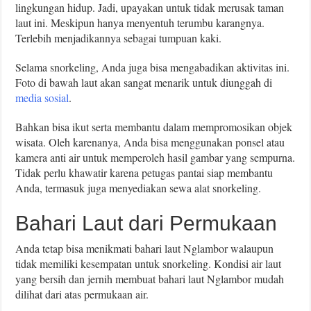
lingkungan hidup. Jadi, upayakan untuk tidak merusak taman
laut ini. Meskipun hanya menyentuh terumbu karangnya.
Terlebih menjadikannya sebagai tumpuan kaki.
Selama snorkeling, Anda juga bisa mengabadikan aktivitas ini.
Foto di bawah laut akan sangat menarik untuk diunggah di
media sosial
.
Bahkan bisa ikut serta membantu dalam mempromosikan objek
wisata. Oleh karenanya, Anda bisa menggunakan ponsel atau
kamera anti air untuk memperoleh hasil gambar yang sempurna.
Tidak perlu khawatir karena petugas pantai siap membantu
Anda, termasuk juga menyediakan sewa alat snorkeling.
Bahari Laut dari Permukaan
Anda tetap bisa menikmati bahari laut Nglambor walaupun
tidak memiliki kesempatan untuk snorkeling. Kondisi air laut
yang bersih dan jernih membuat bahari laut Nglambor mudah
dilihat dari atas permukaan air.