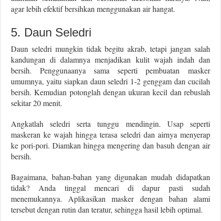
agar lebih efektif bersihkan menggunakan air hangat.
5. Daun Seledri
Daun seledri mungkin tidak begitu akrab, tetapi jangan salah
kandungan di dalamnya menjadikan kulit wajah indah dan
bersih. Penggunaanya sama seperti pembuatan masker
umumnya, yaitu siapkan daun seledri 1-2 genggam dan cucilah
bersih. Kemudian potonglah dengan ukuran kecil dan rebuslah
sekitar 20 menit.
Angkatlah seledri serta tunggu mendingin. Usap seperti
maskeran ke wajah hingga terasa seledri dan airnya menyerap
ke pori-pori. Diamkan hingga mengering dan basuh dengan air
bersih.
Bagaimana, bahan-bahan yang digunakan mudah didapatkan
tidak? Anda tinggal mencari di dapur pasti sudah
menemukannya. Aplikasikan masker dengan bahan alami
tersebut dengan rutin dan teratur, sehingga hasil lebih optimal.