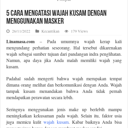
5 Cara Mengatasi Wajah Kusam dengan
Menggunakan Masker
26/11/2022
Kecantikan
179 Views
Linamasa.com
– Pada umumnya wajah kerap kali
mengundang perhatian seseorang. Hal tersebut dikarenakan
wajah sebagai sumber tujuan dari pandangan indra penglihatan.
Namun, apa daya jika Anda malah memiliki wajah yang
kusam.
Padahal sudah mengerti bahwa wajah merupakan tempat
dimana orang melihat dan berkomunikasi dengan Anda. Wajah
tampak kusam menandakan bahwa Anda tidak pernah
mendapatkan perawatan secara lebih.
Seringnya menggunakan jenis make up berlebih mampu
meningkatkan kekusaman pada wajah. Selain itu, faktor usia
juga memicu kulit
wajah kusam
. Kabar baiknya Anda bisa