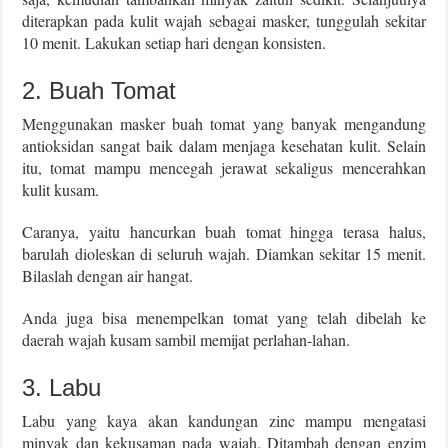
diterapkan pada kulit wajah sebagai masker, tunggulah sekitar
10 menit. Lakukan setiap hari dengan konsisten.
2. Buah Tomat
Menggunakan masker buah tomat yang banyak mengandung
antioksidan sangat baik dalam menjaga kesehatan kulit. Selain
itu, tomat mampu mencegah jerawat sekaligus mencerahkan
kulit kusam.
Caranya, yaitu hancurkan buah tomat hingga terasa halus,
barulah dioleskan di seluruh wajah. Diamkan sekitar 15 menit.
Bilaslah dengan air hangat.
Anda juga bisa menempelkan tomat yang telah dibelah ke
daerah wajah kusam sambil memijat perlahan-lahan.
3. Labu
Labu yang kaya akan kandungan zinc mampu mengatasi
minyak dan kekusaman pada wajah. Ditambah dengan enzim