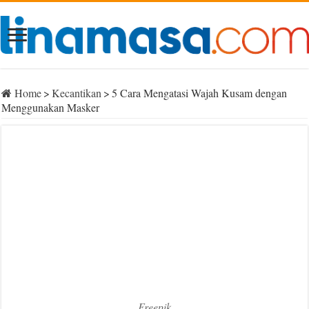
Home
>
Kecantikan
>
5 Cara Mengatasi Wajah Kusam dengan
Menggunakan Masker
Freepik